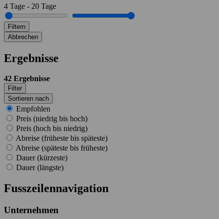
4
Tage
-
20
Tage
Filtern
Abbrechen
Ergebnisse
42
Ergebnisse
Filter
Sortieren nach
Empfohlen
Preis (niedrig bis hoch)
Preis (hoch bis niedrig)
Abreise (früheste bis späteste)
Abreise (späteste bis früheste)
Dauer (kürzeste)
Dauer (längste)
Fusszeilennavigation
Unternehmen