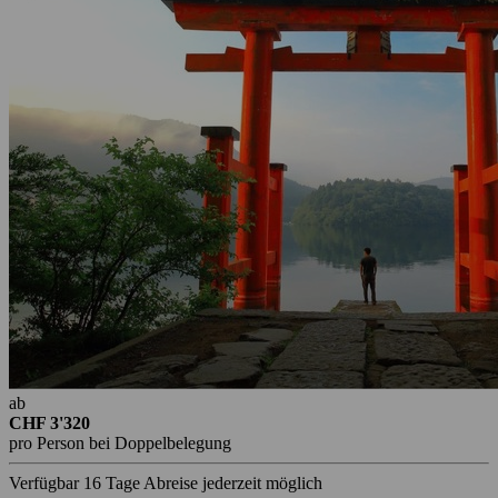
ab
CHF 3'320
pro Person bei Doppelbelegung
Verfügbar
16 Tage
Abreise jederzeit möglich