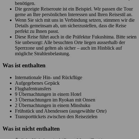
benötigen.
Die gezeigte Reiseroute ist ein Beispiel. Wir passen die Tour
gerne an Ihre persönlichen Interessen und Ihren Reisestil an.
Wenn Sie sich mit uns in Verbindung setzen, stimmen wir die
Details gemeinsam ab, um sicherzustellen, dass die Reise
perfekt zu Ihnen passt.
Diese Reise führt auch in die Präfektur Fukushima. Bitte seien
Sie unbesorgt: Alle besuchten Orte liegen ausserhalb der
Sperrzone und gelten als sicher – auch im Hinblick auf
mögliche Strahlenbelastung.
Was ist enthalten
Internationale Hin- und Rückflüge
Aufgegebenes Gepäck
Flughafentransfers
9 Übernachtungen in einem Hotel
3 Übernachtungen im Ryokan mit Onsen
2 Übernachtungen in einem Minshuku
Frühstück und Abendessen (ausgewählte Orte)
Transporttickets zwischen den Reisezielen
Was ist
nicht
enthalten