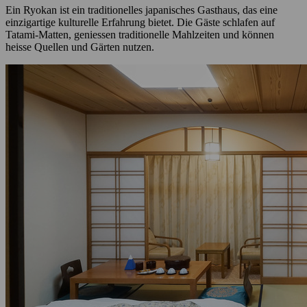
Ein Ryokan ist ein traditionelles japanisches Gasthaus, das eine
einzigartige kulturelle Erfahrung bietet. Die Gäste schlafen auf
Tatami-Matten, geniessen traditionelle Mahlzeiten und können
heisse Quellen und Gärten nutzen.