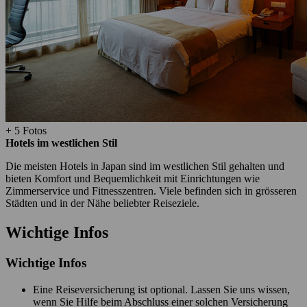
+ 5 Fotos
Hotels im westlichen Stil
Die meisten Hotels in Japan sind im westlichen Stil gehalten und
bieten Komfort und Bequemlichkeit mit Einrichtungen wie
Zimmerservice und Fitnesszentren. Viele befinden sich in grösseren
Städten und in der Nähe beliebter Reiseziele.
Wichtige Infos
Wichtige Infos
Eine Reiseversicherung ist optional. Lassen Sie uns wissen,
wenn Sie Hilfe beim Abschluss einer solchen Versicherung