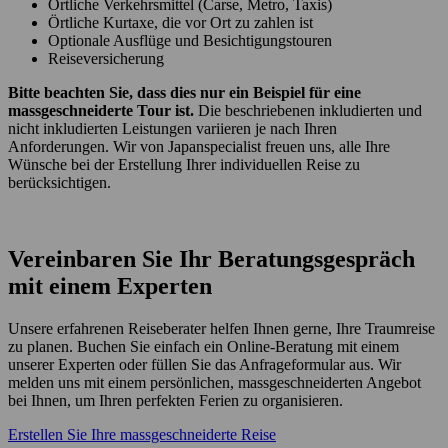
Örtliche Verkehrsmittel (Carse, Metro, Taxis)
Örtliche Kurtaxe, die vor Ort zu zahlen ist
Optionale Ausflüge und Besichtigungstouren
Reiseversicherung
Bitte beachten Sie, dass dies nur ein Beispiel für eine
massgeschneiderte Tour ist.
Die beschriebenen inkludierten und
nicht inkludierten Leistungen variieren je nach Ihren
Anforderungen. Wir von Japanspecialist freuen uns, alle Ihre
Wünsche bei der Erstellung Ihrer individuellen Reise zu
berücksichtigen.
Vereinbaren Sie Ihr Beratungsgespräch
mit einem Experten
Unsere erfahrenen Reiseberater helfen Ihnen gerne, Ihre Traumreise
zu planen. Buchen Sie einfach ein Online-Beratung mit einem
unserer Experten oder füllen Sie das Anfrageformular aus. Wir
melden uns mit einem persönlichen, massgeschneiderten Angebot
bei Ihnen, um Ihren perfekten Ferien zu organisieren.
Erstellen Sie Ihre massgeschneiderte Reise