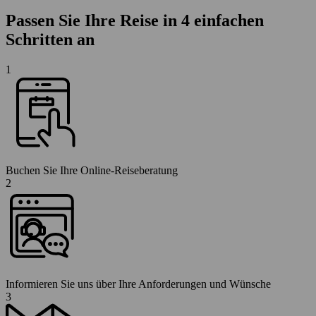
Passen Sie Ihre Reise in 4 einfachen
Schritten an
1
Buchen Sie Ihre Online-Reiseberatung
2
Informieren Sie uns über Ihre Anforderungen und Wünsche
3