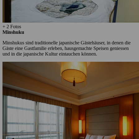
+ 2 Fotos
Minshuku
Minshukus sind traditionelle japanische Gästehäuser, in denen die
Gäste eine Gastfamilie erleben, hausgemachte Speisen geniessen
und in die japanische Kultur eintauchen können.