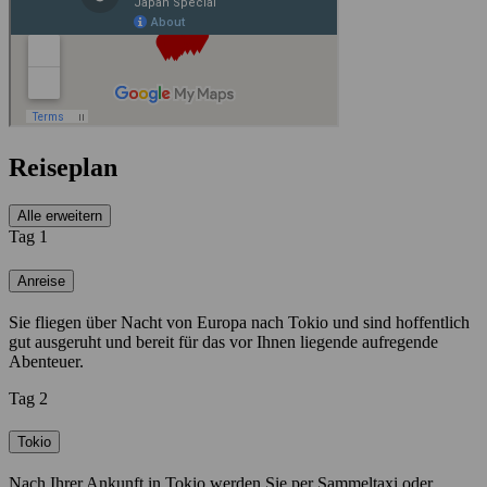
Reiseplan
Alle erweitern
Tag 1
Anreise
Sie fliegen über Nacht von Europa nach Tokio und sind hoffentlich
gut ausgeruht und bereit für das vor Ihnen liegende aufregende
Abenteuer.
Tag 2
Tokio
Nach Ihrer Ankunft in Tokio werden Sie per Sammeltaxi oder