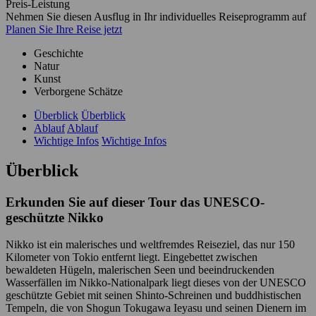
Preis-Leistung
Nehmen Sie diesen Ausflug in Ihr individuelles Reiseprogramm auf
Planen Sie Ihre Reise jetzt
Geschichte
Natur
Kunst
Verborgene Schätze
Überblick
Überblick
Ablauf
Ablauf
Wichtige Infos
Wichtige Infos
Überblick
Erkunden Sie auf dieser Tour das UNESCO-
geschützte Nikko
Nikko ist ein malerisches und weltfremdes Reiseziel, das nur 150
Kilometer von Tokio entfernt liegt. Eingebettet zwischen
bewaldeten Hügeln, malerischen Seen und beeindruckenden
Wasserfällen im Nikko-Nationalpark liegt dieses von der UNESCO
geschützte Gebiet mit seinen Shinto-Schreinen und buddhistischen
Tempeln, die von Shogun Tokugawa Ieyasu und seinen Dienern im