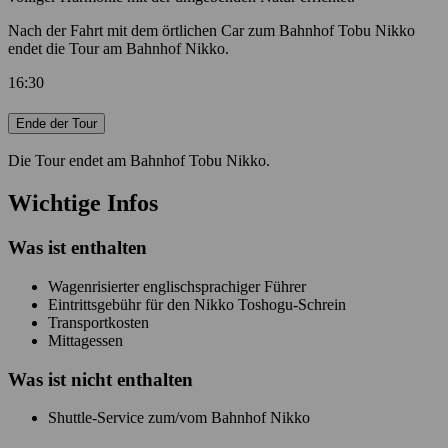
Nach der Fahrt mit dem örtlichen Car zum Bahnhof Tobu Nikko
endet die Tour am Bahnhof Nikko.
16:30
Ende der Tour
Die Tour endet am Bahnhof Tobu Nikko.
Wichtige Infos
Was ist enthalten
Wagenrisierter englischsprachiger Führer
Eintrittsgebühr für den Nikko Toshogu-Schrein
Transportkosten
Mittagessen
Was ist
nicht
enthalten
Shuttle-Service zum/vom Bahnhof Nikko