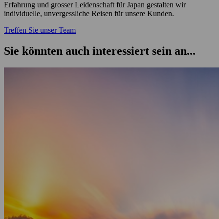
Erfahrung und grosser Leidenschaft für Japan gestalten wir
individuelle, unvergessliche Reisen für unsere Kunden.
Treffen Sie unser Team
Sie könnten auch interessiert sein an...