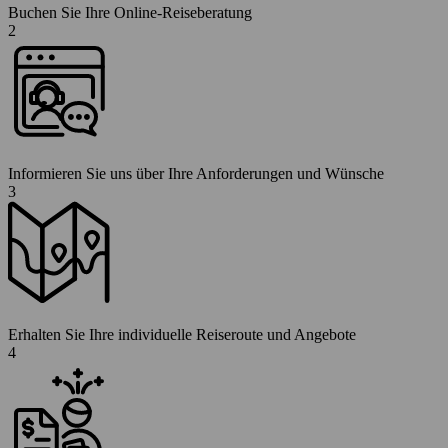
Buchen Sie Ihre Online-Reiseberatung
2
Informieren Sie uns über Ihre Anforderungen und Wünsche
3
Erhalten Sie Ihre individuelle Reiseroute und Angebote
4