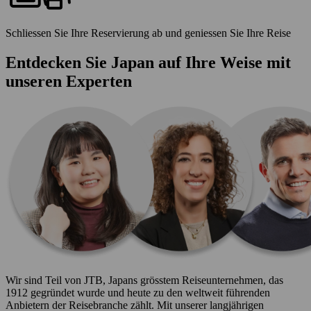
Schliessen Sie Ihre Reservierung ab und geniessen Sie Ihre Reise
Entdecken Sie Japan auf Ihre Weise mit
unseren Experten
Wir sind Teil von JTB, Japans grösstem Reiseunternehmen, das
1912 gegründet wurde und heute zu den weltweit führenden
Anbietern der Reisebranche zählt. Mit unserer langjährigen