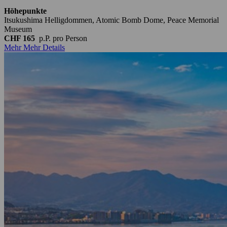
Höhepunkte
Itsukushima Helligdommen, Atomic Bomb Dome, Peace Memorial
Museum
CHF 165
p.P.
pro Person
Mehr
Mehr Details