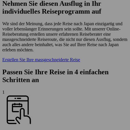
Nehmen Sie diesen Ausflug in Ihr
individuelles Reiseprogramm auf
Wir sind der Meinung, dass jede Reise nach Japan einzigartig und
voller lebenslanger Erinnerungen sein sollte. Mit unserer Online-
Reiseberatung erstellen unsere erfahrenen Reiseberater eine
massgeschneiderte Reiseroute, die nicht nur diesen Ausflug, sondern
auch alles andere beinhaltet, was Sie auf Ihrer Reise nach Japan
erleben möchten.
Erstellen Sie Ihre massgeschneiderte Reise
Passen Sie Ihre Reise in 4 einfachen
Schritten an
1