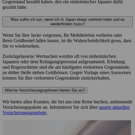
Gegenstand bezahlt haben, den ein einheimischer Japaner dafür
gezahlt hätte.
Was sollte ich tun, wenn ich in Japan etwas verloren habe und es
wiederfinden muss?
Wenn Sie Ihre Jacke vergessen, Ihr Mobiltelefon verlieren oder
Ihren Geldbeutel fallen lassen, ist die Wahrscheinlichkeit gross, dass
Sie es wiedersehen.
Zurückgelassene Wertsachen werden oft von einheimischen
Japanern oder dem Reinigungspersonal aufgesammelt. Kleidung
und Regenschirme sind die am häufigsten verlorenen Gegenstände,
an dritter Stelle stehen Geldbörsen. Gegen Vorlage eines Ausweises
können Sie Ihre verlorenen Gegenstände zurückerhalten.
Welche Versicherungsoptionen bieten Sie an?
Wir bieten allen Kunden, die bei uns eine Reise buchen, umfassende
Versicherungspakete an. Informieren Sie sich über
unsere aktuellen
Versicherungsangebote
.