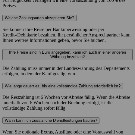
Für Flugtickets verlangen wir eine Vorauszahlung von 100% des
Preises.
Welche Zahlungsarten akzeptieren Sie?
Sie können Ihre Reise per Banküberweisung oder per
Kredit-/Debitkarte bezahlen. Ihr persönlicher Ansprechpartner kann
Ihnen weitere Informationen geben, bevor Sie buchen.
Ihre Preise sind in Euro angegeben, kann ich auch in einer anderen
Währung bezahlen?
Die Zahlung muss immer in der Landeswährung des Departements
erfolgen, in dem der Kauf getätigt wird.
Wie lange dauert es, bis eine vollständige Zahlung erforderlich ist?
Die Restzahlung ist 6 Wochen vor Abreise fällig. Wenn die Abreise
innerhalb von 6 Wochen nach der Buchung erfolgt, ist die
vollständige Zahlung sofort fällig.
Wann kann ich zusätzliche Dienstleistungen kaufen?
Wenn Sie optionale Extras, Ausflüge oder eine Vorauswahl von