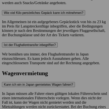
werden auch Snacks/Getränke angeboten.
Wie viel Kilo persönliches Gepäck kann ich mitnehmen?
Im Allgemeinen ist ein aufgegebenes Gepäckstück von bis zu 23 kg
im Preis für Langstreckenflüge inbegriffen, aber die Bedingungen
können je nach den Bestimmungen der jeweiligen Fluggesellschaft,
der Buchungsklasse und der Art des Tickets variieren.
Ist der Flughafentransfer inbegriffen?
Wir bemühen uns immer, den Flughafentransfer in Japan
einzuschliessen. Es kann jedoch Ausnahmen geben. Alle
eingeschlossenen Transporte sind auf der Rechnung angegeben.
Wagenvermietung
Kann ich ein in Japan gemietetes Wagen fahren?
In Japan müssen alle Fahrer einen gültigen lokalen Führerschein und
einen internationalen Führerschein vorlegen. Wenn dies nicht der
Fall ist, kann der Wagen nicht gemietet werden und die
Mietzahlungen werden nicht zurückerstattet. Bei der Buchung eines