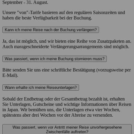
September - 31. August.
Unsere "von"-Tarife basieren auf den regulären Saisonzeiten und
haben die beste Verfügbarkeit bei der Buchung.
Kann ich meine Reise nach der Buchung verlängern?
Ja, das ist möglich, und wir bieten eine Reihe von Zusatzpaketen an.
Auch massgeschneiderte Verlängerungsarrangements sind möglich.
Was passiert, wenn ich meine Buchung stornieren muss?
Bitte senden Sie uns eine schriftliche Bestätigung (vorzugsweise per
E-Mail).
Wann erhalte ich meine Reiseunterlagen?
Sobald der Endbetrag oder der Gesamtbetrag bezahlt ist, erhalten
Sie Unterlagen, Gutscheine und wichtige Informationen über Reisen
in Japan. Wir bemühen uns, die Unterlagen etwa vier Wochen,
spätestens aber drei Wochen vor der Abreise zu versenden.
Was passiert, wenn vor Antritt meiner Reise unvorhergesehene
Zwischenfälle auftreten?