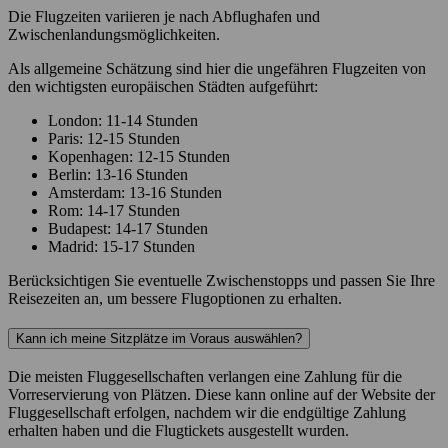
Die Flugzeiten variieren je nach Abflughafen und
Zwischenlandungsmöglichkeiten.
Als allgemeine Schätzung sind hier die ungefähren Flugzeiten von
den wichtigsten europäischen Städten aufgeführt:
London: 11-14 Stunden
Paris: 12-15 Stunden
Kopenhagen: 12-15 Stunden
Berlin: 13-16 Stunden
Amsterdam: 13-16 Stunden
Rom: 14-17 Stunden
Budapest: 14-17 Stunden
Madrid: 15-17 Stunden
Berücksichtigen Sie eventuelle Zwischenstopps und passen Sie Ihre
Reisezeiten an, um bessere Flugoptionen zu erhalten.
Kann ich meine Sitzplätze im Voraus auswählen?
Die meisten Fluggesellschaften verlangen eine Zahlung für die
Vorreservierung von Plätzen. Diese kann online auf der Website der
Fluggesellschaft erfolgen, nachdem wir die endgültige Zahlung
erhalten haben und die Flugtickets ausgestellt wurden.