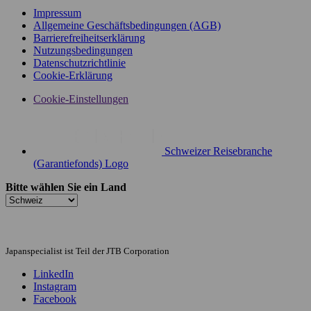
Impressum
Allgemeine Geschäftsbedingungen (AGB)
Barrierefreiheitserklärung
Nutzungsbedingungen
Datenschutzrichtlinie
Cookie-Erklärung
Cookie-Einstellungen
Schweizer Reisebranche
(Garantiefonds) Logo
Bitte wählen Sie ein Land
Japanspecialist ist Teil der JTB Corporation
LinkedIn
Instagram
Facebook