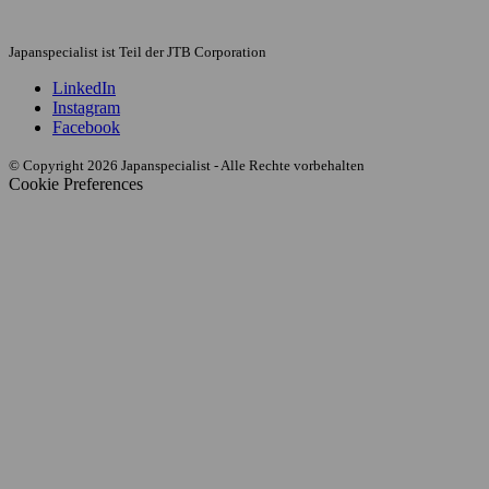
Japanspecialist ist Teil der JTB Corporation
LinkedIn
Instagram
Facebook
© Copyright 2026 Japanspecialist - Alle Rechte vorbehalten
Cookie Preferences