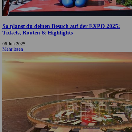
So planst du deinen Besuch auf der EXPO 2025:
Tickets, Routen & Highlights
06 Jun 2025
Mehr lesen