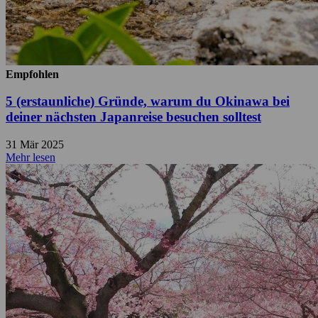
Empfohlen
5 (erstaunliche) Gründe, warum du Okinawa bei
deiner nächsten Japanreise besuchen solltest
31 Mär 2025
Mehr lesen