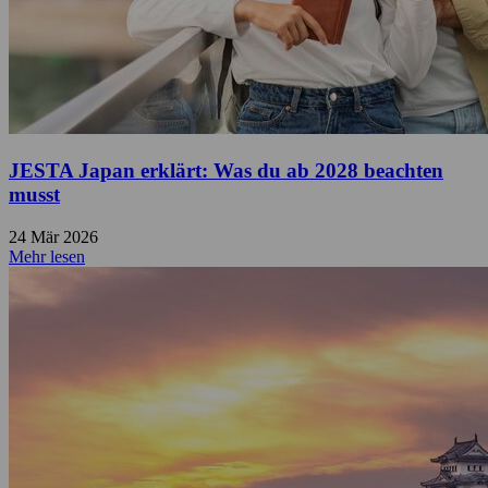
JESTA Japan erklärt: Was du ab 2028 beachten
musst
24 Mär 2026
Mehr lesen