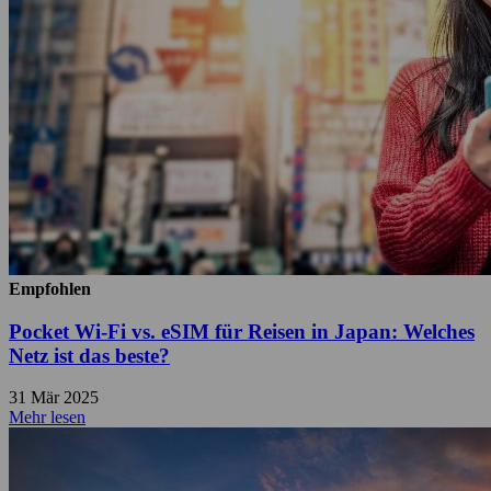
Empfohlen
Pocket Wi-Fi vs. eSIM für Reisen in Japan: Welches
Netz ist das beste?
31 Mär 2025
Mehr lesen