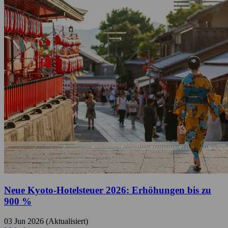
Neue Kyoto-Hotelsteuer 2026: Erhöhungen bis zu
900 %
03 Jun 2026 (Aktualisiert)