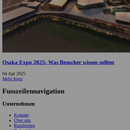
Osaka Expo 2025: Was Besucher wissen sollten
04 Apr 2025
Mehr lesen
Fusszeilennavigation
Unternehmen
Kontakt
Über uns
Rundreisen