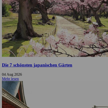
Die 7 schönsten japanischen Gärten
04 Aug 2026
Mehr lesen