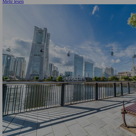
Mehr lesen