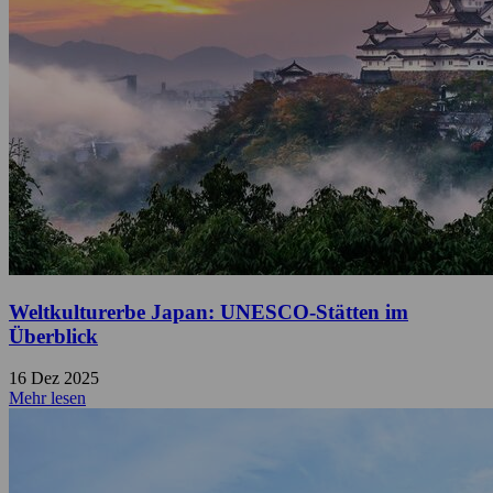
Weltkulturerbe Japan: UNESCO-Stätten im
Überblick
16 Dez 2025
Mehr lesen