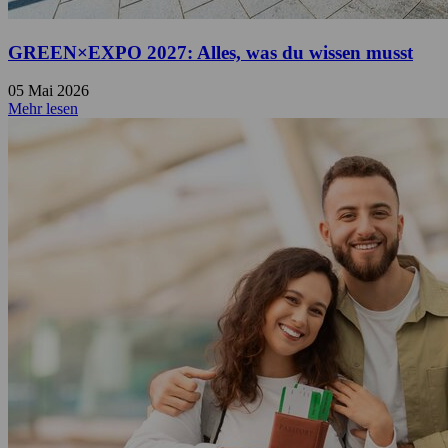
GREEN×EXPO 2027: Alles, was du wissen musst
05 Mai 2026
Mehr lesen