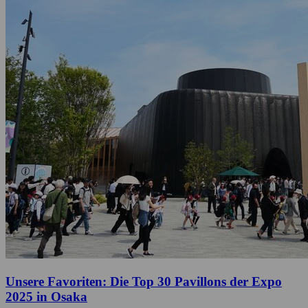
Unsere Favoriten: Die Top 30 Pavillons der Expo
2025 in Osaka