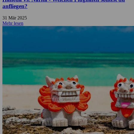
anfliegen?
31 Mär 2025
Mehr lesen