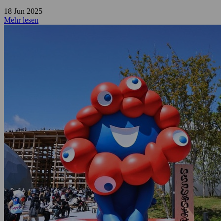
18 Jun 2025
Mehr lesen