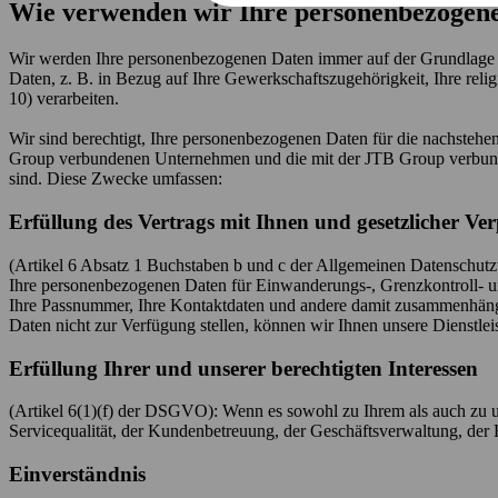
Wie verwenden wir Ihre personenbezogen
Wir werden Ihre personenbezogenen Daten immer auf der Grundlage 
Daten, z. B. in Bezug auf Ihre Gewerkschaftszugehörigkeit, Ihre re
10) verarbeiten.
Wir sind berechtigt, Ihre personenbezogenen Daten für die nachste
Group verbundenen Unternehmen und die mit der JTB Group verbunden
sind. Diese Zwecke umfassen:
Erfüllung des Vertrags mit Ihnen und gesetzlicher Ve
(Artikel 6 Absatz 1 Buchstaben b und c der Allgemeinen Datenschutz
Ihre personenbezogenen Daten für Einwanderungs-, Grenzkontroll- u
Ihre Passnummer, Ihre Kontaktdaten und andere damit zusammenhäng
Daten nicht zur Verfügung stellen, können wir Ihnen unsere Dienstlei
Erfüllung Ihrer und unserer berechtigten Interessen
(Artikel 6(1)(f) der DSGVO): Wenn es sowohl zu Ihrem als auch zu u
Servicequalität, der Kundenbetreuung, der Geschäftsverwaltung, der 
Einverständnis