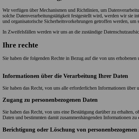
Wir verfügen über Mechanismen und Richtlinien, um Datenverarbeitung
solche Datenverarbeitungstätigkeit festgestellt wird, werden wir sie
und organisatorische Sicherheitsvorkehrungen getroffen werden, um si
In Zweifelsfällen werden wir uns an die zuständige Datenschutzau
Ihre rechte
Sie haben die folgenden Rechte in Bezug auf die von uns erhobenen 
Informationen über die Verarbeitung Ihrer Daten
Sie haben das Recht, von uns alle erforderlichen Informationen über u
Zugang zu personenbezogenen Daten
Sie haben das Recht, von uns eine Bestätigung darüber zu erhalten, 
Daten und bestimmten damit zusammenhängenden Informationen zu 
Berichtigung oder Löschung von personenbezogenen