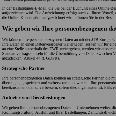
In der Bestätigungs-E-Mail, die Sie bei der Buchung eines Online-Be
aufgezeichnet wird. Die Aufzeichnung erfolgt auch zu Ihrem Vorteil
die Online-Konsultation aufgezeichnet wird, können Sie in der Best
Wie geben wir Ihre personenbezogenen da
Wir können Ihre personenbezogenen Daten an mit der JTB Europe 
Ihre Daten an einen Datenverarbeiter weitergeben, sorgen wir für e
an eine Stelle ausserhalb des EWR weitergeben, werden wir ausser
Standardvertragsklauseln für die Übermittlung von Daten zwischen 
abzudecken (Artikel 44 ff. GDPR).
Strategische Partner
Ihre personenbezogenen Daten können an strategische Partner, die mi
übertragen, gespeichert und weiterverarbeitet werden. Ihre person
bereitzustellen oder zu verbessern, sofern dies angemessen ist. Falls 
Anbieter von Dienstleistungen
Wir geben Ihre personenbezogenen Daten an Unternehmen weiter, die 
Rechnungsprüfung, Ausführung Ihrer Bestellungen, Zahlungsabwick