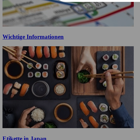
Wichtige Informationen
Etikette in Japan