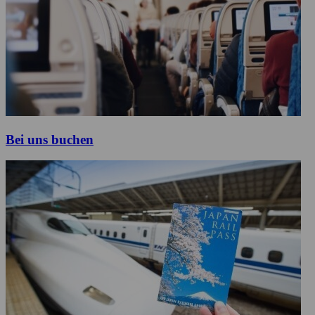
Bei uns buchen