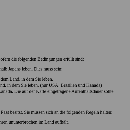
ofern die folgenden Bedingungen erfüllt sind:
alb Japans leben. Dies muss sein:
dem Land, in dem Sie leben.
d, in dem Sie leben. (nur USA, Brasilien und Kanada)
nada. Die auf der Karte eingetragene Aufenthaltsdauer sollte
Pass besitzt. Sie müssen sich an die folgenden Regeln halten:
hren ununterbrochen im Land aufhält.