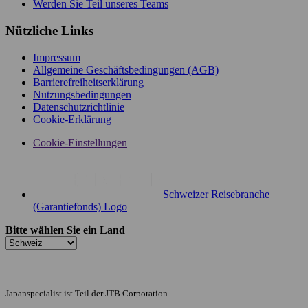
Werden Sie Teil unseres Teams
Nützliche Links
Impressum
Allgemeine Geschäftsbedingungen (AGB)
Barrierefreiheitserklärung
Nutzungsbedingungen
Datenschutzrichtlinie
Cookie-Erklärung
Cookie-Einstellungen
Schweizer Reisebranche
(Garantiefonds) Logo
Bitte wählen Sie ein Land
Japanspecialist ist Teil der JTB Corporation