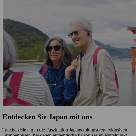
Entdecken Sie Japan mit uns
Tauchen Sie ein in die Faszination Japans mit unseren exklusiven
Gruppenreisen, bei denen authentische Erlebnisse im Mittelpunkt