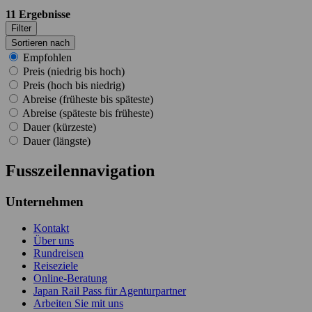
11
Ergebnisse
Filter
Sortieren nach
Empfohlen
Preis (niedrig bis hoch)
Preis (hoch bis niedrig)
Abreise (früheste bis späteste)
Abreise (späteste bis früheste)
Dauer (kürzeste)
Dauer (längste)
Fusszeilennavigation
Unternehmen
Kontakt
Über uns
Rundreisen
Reiseziele
Online-Beratung
Japan Rail Pass für Agenturpartner
Arbeiten Sie mit uns