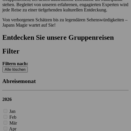
stehen. Begleitet von unseren erfahrenen, engagierten Experten wird
jede Reise zu einer tiefgehenden kulturellen Entdeckung.
Von verborgenen Schätzen bis zu legendären Sehenswürdigkeiten –
Japans Magie wartet auf Sie!
Entdecken Sie unsere Gruppenreisen
Filter
Filtern nach:
Alle löschen
Abreisemonat
2026
Jan
Feb
Mär
Apr