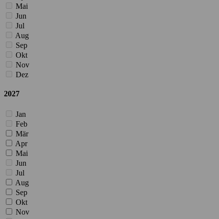
Mai
Jun
Jul
Aug
Sep
Okt
Nov
Dez
2027
Jan
Feb
Mär
Apr
Mai
Jun
Jul
Aug
Sep
Okt
Nov