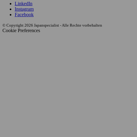
LinkedIn
Instagram
Facebook
© Copyright 2026 Japanspecialist - Alle Rechte vorbehalten
Cookie Preferences