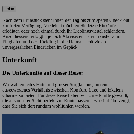
Tokio
Nach dem Frühstück steht Ihnen der Tag bis zum späten Check-out
zur freien Verfügung. Vielleicht möchten Sie letzte Einkäufe
erledigen oder noch einmal durch Ihr Lieblingsviertel schlendern.
Anschliessend erfolgt – je nach Abreisezeit – der Transfer zum
Flughafen und der Rückflug in die Heimat – mit vielen
unvergesslichen Eindrücken im Gepäck.
Unterkunft
Die Unterkünfte auf dieser Reise:
Wir wählen jedes Hotel mit grosser Sorgfalt aus, um ein
ausgewogenes Verhältnis zwischen Komfort, Lage und lokalem
Charme zu bieten. Für diese Reise haben wir Unterkünfte gewählt,
die aus unserer Sicht perfekt zur Route passen – wir sind überzeugt,
dass Sie sich dort rundum wohlfühlen werden.