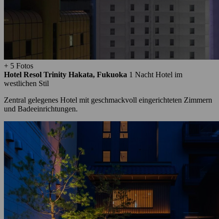
+ 5 Fotos
Hotel Resol Trinity Hakata, Fukuoka
1 Nacht
Hotel im
westlichen Stil
Zentral gelegenes Hotel mit geschmackvoll eingerichteten Zimmern
und Badeeinrichtungen.