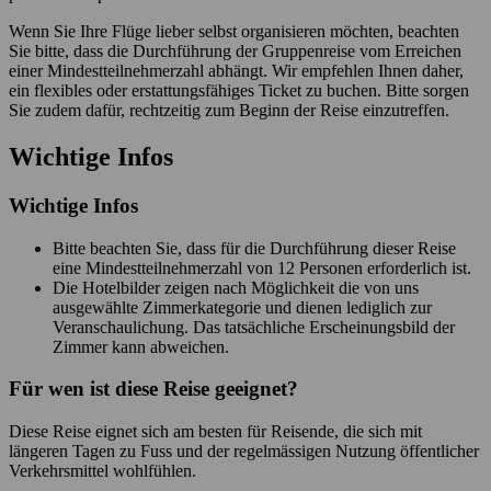
Wenn Sie Ihre Flüge lieber selbst organisieren möchten, beachten
Sie bitte, dass die Durchführung der Gruppenreise vom Erreichen
einer Mindestteilnehmerzahl abhängt. Wir empfehlen Ihnen daher,
ein flexibles oder erstattungsfähiges Ticket zu buchen. Bitte sorgen
Sie zudem dafür, rechtzeitig zum Beginn der Reise einzutreffen.
Wichtige Infos
Wichtige Infos
Bitte beachten Sie, dass für die Durchführung dieser Reise
eine Mindestteilnehmerzahl von 12 Personen erforderlich ist.
Die Hotelbilder zeigen nach Möglichkeit die von uns
ausgewählte Zimmerkategorie und dienen lediglich zur
Veranschaulichung. Das tatsächliche Erscheinungsbild der
Zimmer kann abweichen.
Für wen ist diese Reise geeignet?
Diese Reise eignet sich am besten für Reisende, die sich mit
längeren Tagen zu Fuss und der regelmässigen Nutzung öffentlicher
Verkehrsmittel wohlfühlen.