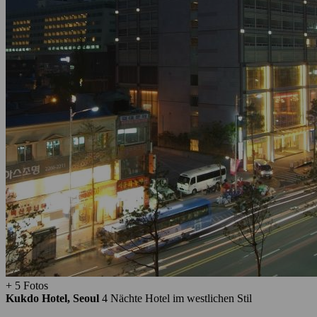
+ 5 Fotos
Kukdo Hotel, Seoul
4 Nächte
Hotel im westlichen Stil