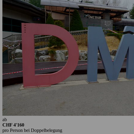
ab
CHF 4'160
pro Person bei Doppelbelegung