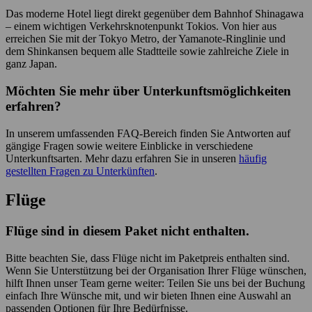
Das moderne Hotel liegt direkt gegenüber dem Bahnhof Shinagawa
– einem wichtigen Verkehrsknotenpunkt Tokios. Von hier aus
erreichen Sie mit der Tokyo Metro, der Yamanote-Ringlinie und
dem Shinkansen bequem alle Stadtteile sowie zahlreiche Ziele in
ganz Japan.
Möchten Sie mehr über Unterkunftsmöglichkeiten
erfahren?
In unserem umfassenden FAQ-Bereich finden Sie Antworten auf
gängige Fragen sowie weitere Einblicke in verschiedene
Unterkunftsarten. Mehr dazu erfahren Sie in unseren
häufig
gestellten Fragen zu Unterkünften
.
Flüge
Flüge sind in diesem Paket nicht enthalten.
Bitte beachten Sie, dass Flüge nicht im Paketpreis enthalten sind.
Wenn Sie Unterstützung bei der Organisation Ihrer Flüge wünschen,
hilft Ihnen unser Team gerne weiter: Teilen Sie uns bei der Buchung
einfach Ihre Wünsche mit, und wir bieten Ihnen eine Auswahl an
passenden Optionen für Ihre Bedürfnisse.