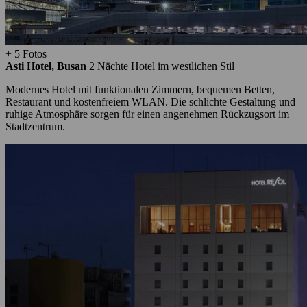
+ 5 Fotos
Asti Hotel, Busan
2 Nächte
Hotel im westlichen Stil
Modernes Hotel mit funktionalen Zimmern, bequemen Betten,
Restaurant und kostenfreiem WLAN. Die schlichte Gestaltung und
ruhige Atmosphäre sorgen für einen angenehmen Rückzugsort im
Stadtzentrum.