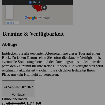
Termine & Verfügbarkeit
Abflüge
Entdecken Sie alle geplanten Abreisetermine dieser Tour auf einen
Blick. Zu jedem Datum sehen Sie sofort die aktuelle Verfügbarkeit,
eventuelle Sonderangebote und den Buchungsstatus – ideal, um den
perfekten Zeitpunkt für Ihre Reise zu finden. Die Verfügbarkeit wird
regelmäßig aktualisiert – sichern Sie sich daher frühzeitig Ihren
Platz, um kein Highlight zu verpassen.
24 Sep - 07 Okt 2027
Verfügbar
Frühbucherrabatt
ab
CHF 4'310
CHF 4'160