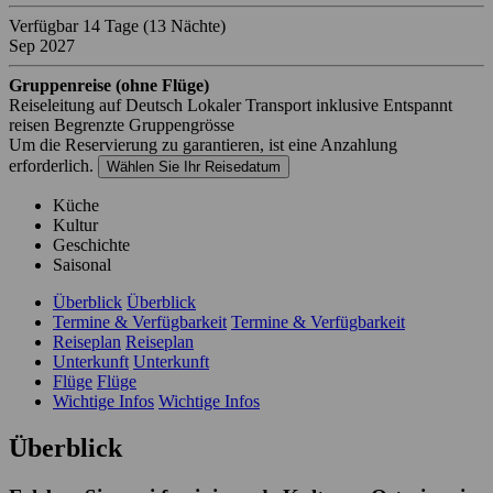
Verfügbar
14 Tage
(13 Nächte)
Sep 2027
Gruppenreise (ohne Flüge)
Reiseleitung auf Deutsch
Lokaler Transport inklusive
Entspannt
reisen
Begrenzte Gruppengrösse
Um die Reservierung zu garantieren, ist eine Anzahlung
erforderlich.
Wählen Sie Ihr Reisedatum
Küche
Kultur
Geschichte
Saisonal
Überblick
Überblick
Termine & Verfügbarkeit
Termine & Verfügbarkeit
Reiseplan
Reiseplan
Unterkunft
Unterkunft
Flüge
Flüge
Wichtige Infos
Wichtige Infos
Überblick