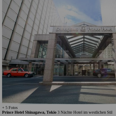
+ 5 Fotos
Prince Hotel Shinagawa, Tokio
3 Nächte
Hotel im westlichen Stil