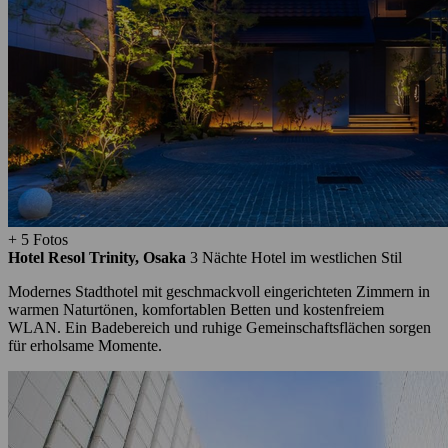
+ 5 Fotos
Hotel Resol Trinity, Osaka
3 Nächte
Hotel im westlichen Stil
Modernes Stadthotel mit geschmackvoll eingerichteten Zimmern in
warmen Naturtönen, komfortablen Betten und kostenfreiem
WLAN. Ein Badebereich und ruhige Gemeinschaftsflächen sorgen
für erholsame Momente.