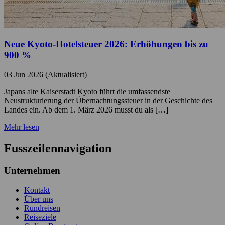
Neue Kyoto-Hotelsteuer 2026: Erhöhungen bis zu
900 %
03 Jun 2026 (Aktualisiert)
Japans alte Kaiserstadt Kyoto führt die umfassendste
Neustrukturierung der Übernachtungssteuer in der Geschichte des
Landes ein. Ab dem 1. März 2026 musst du als […]
Mehr lesen
Fusszeilennavigation
Unternehmen
Kontakt
Über uns
Rundreisen
Reiseziele