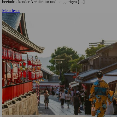
beeindruckender Architektur und neugierigen […]
Mehr lesen