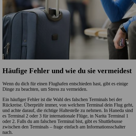
Häufige Fehler und wie du sie vermeidest
Wenn du dich für einen Flughafen entschieden hast, gibt es einige
Dinge zu beachten, um Stress zu vermeiden.
Ein häufiger Fehler ist die Wahl des falschen Terminals bei der
Rückreise. Überprüfe immer, von welchem Terminal dein Flug geht,
und achte darauf, die richtige Haltestelle zu nehmen. In Haneda sind
es Terminal 2 oder 3 für internationale Flüge, in Narita Terminal 1
oder 2. Falls du am falschen Terminal bist, gibt es Shuttlebusse
zwischen den Terminals – frage einfach am Informationsschalter
nach.