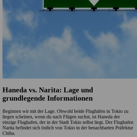
Haneda vs. Narita: Lage und
grundlegende Informationen
Beginnen wir mit der Lage. Obwohl beide Flughäfen in Tokio zu
liegen scheinen, wenn du nach Flügen suchst, ist Haneda der
einzige Flughafen, der in der Stadt Tokio selbst liegt. Der Flughafen
Narita befindet sich östlich von Tokio in der benachbarten Präfektur
Chiba.