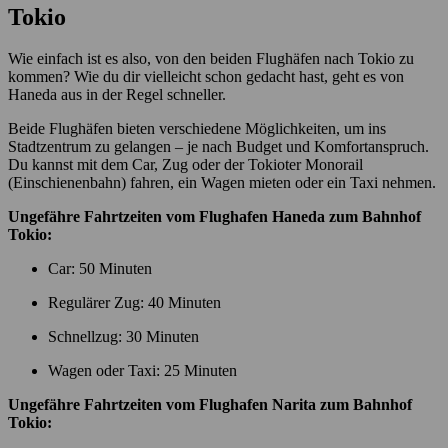
Tokio
Wie einfach ist es also, von den beiden Flughäfen nach Tokio zu
kommen? Wie du dir vielleicht schon gedacht hast, geht es von
Haneda aus in der Regel schneller.
Beide Flughäfen bieten verschiedene Möglichkeiten, um ins
Stadtzentrum zu gelangen – je nach Budget und Komfortanspruch.
Du kannst mit dem Car, Zug oder der Tokioter Monorail
(Einschienenbahn) fahren, ein Wagen mieten oder ein Taxi nehmen.
Ungefähre Fahrtzeiten vom Flughafen Haneda zum Bahnhof
Tokio:
Car: 50 Minuten
Regulärer Zug: 40 Minuten
Schnellzug: 30 Minuten
Wagen oder Taxi: 25 Minuten
Ungefähre Fahrtzeiten vom Flughafen Narita zum Bahnhof
Tokio: