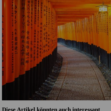
Diese Artikel könnten auch interessant