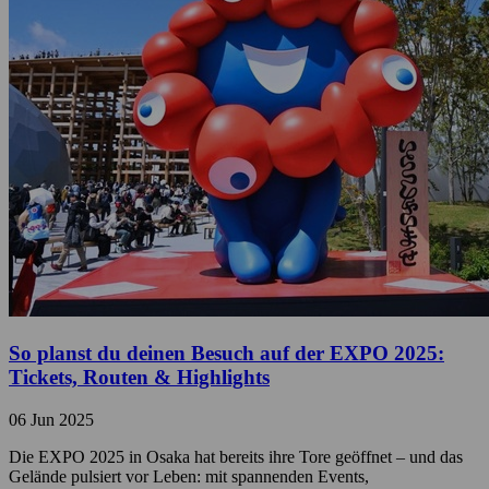
So planst du deinen Besuch auf der EXPO 2025:
Tickets, Routen & Highlights
06 Jun 2025
Die EXPO 2025 in Osaka hat bereits ihre Tore geöffnet – und das
Gelände pulsiert vor Leben: mit spannenden Events,