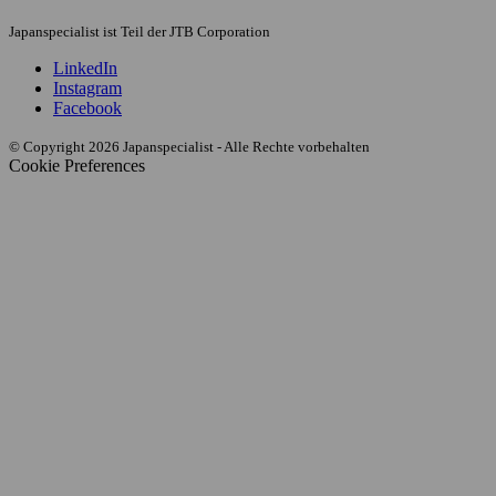
Japanspecialist ist Teil der JTB Corporation
LinkedIn
Instagram
Facebook
© Copyright 2026 Japanspecialist - Alle Rechte vorbehalten
Cookie Preferences