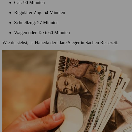
Car: 90 Minuten
Regulärer Zug: 54 Minuten
Schnellzug: 57 Minuten
Wagen oder Taxi: 60 Minuten
Wie du siehst, ist Haneda der klare Sieger in Sachen Reisezeit.