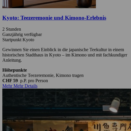
Kyoto: Teezeremonie und Kimono-Erlebnis
2 Stunden
Ganzjährig verfügbar
Startpunkt Kyoto
Gewinnen Sie einen Einblick in die japanische Teekultur in einem
historischen Stadthaus in Kyoto – im Kimono und mit fachkundiger
Anleitung.
Höhepunkte
Authentische Teezeremonie, Kimono tragen
CHF 59
p.P.
pro Person
Mehr
Mehr Details