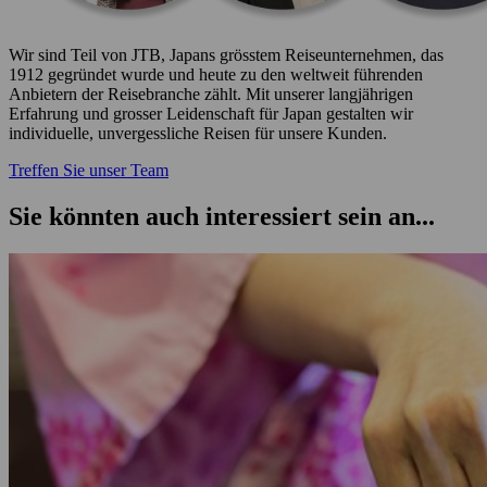
Wir sind Teil von JTB, Japans grösstem Reiseunternehmen, das
1912 gegründet wurde und heute zu den weltweit führenden
Anbietern der Reisebranche zählt. Mit unserer langjährigen
Erfahrung und grosser Leidenschaft für Japan gestalten wir
individuelle, unvergessliche Reisen für unsere Kunden.
Treffen Sie unser Team
Sie könnten auch interessiert sein an...