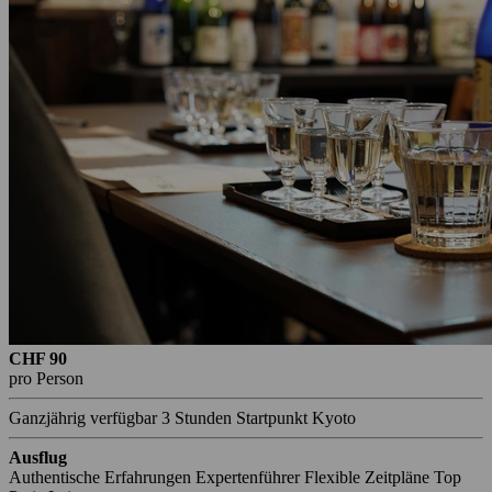
CHF 90
pro Person
Ganzjährig verfügbar
3 Stunden
Startpunkt Kyoto
Ausflug
Authentische Erfahrungen
Expertenführer
Flexible Zeitpläne
Top