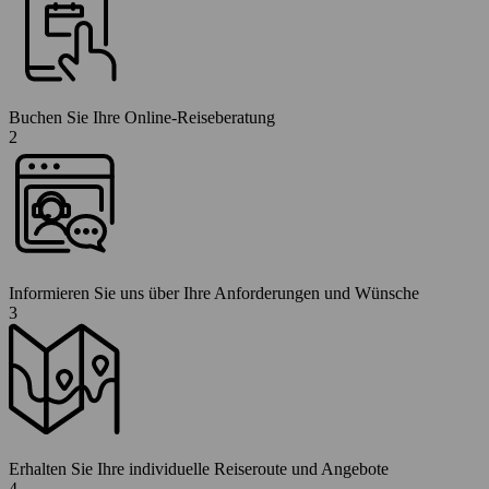
Buchen Sie Ihre Online-Reiseberatung
2
Informieren Sie uns über Ihre Anforderungen und Wünsche
3
Erhalten Sie Ihre individuelle Reiseroute und Angebote
4