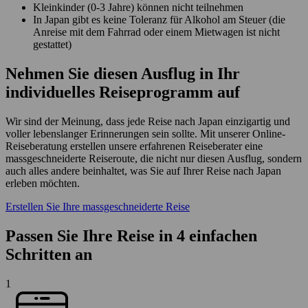
Kleinkinder (0-3 Jahre) können nicht teilnehmen
In Japan gibt es keine Toleranz für Alkohol am Steuer (die
Anreise mit dem Fahrrad oder einem Mietwagen ist nicht
gestattet)
Nehmen Sie diesen Ausflug in Ihr
individuelles Reiseprogramm auf
Wir sind der Meinung, dass jede Reise nach Japan einzigartig und
voller lebenslanger Erinnerungen sein sollte. Mit unserer Online-
Reiseberatung erstellen unsere erfahrenen Reiseberater eine
massgeschneiderte Reiseroute, die nicht nur diesen Ausflug, sondern
auch alles andere beinhaltet, was Sie auf Ihrer Reise nach Japan
erleben möchten.
Erstellen Sie Ihre massgeschneiderte Reise
Passen Sie Ihre Reise in 4 einfachen
Schritten an
1