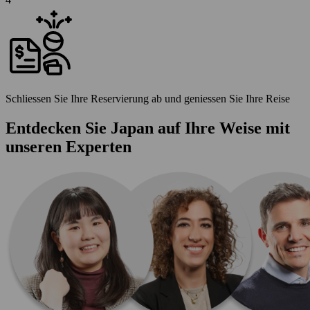
Schliessen Sie Ihre Reservierung ab und geniessen Sie Ihre Reise
Entdecken Sie Japan auf Ihre Weise mit
unseren Experten