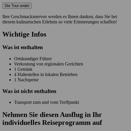
Die Tour endet
Ihre Geschmacksnerven werden es Ihnen danken, dass Sie bei
diesem kulinarischen Erlebnis so viele Erinnerungen schaffen!
Wichtige Infos
Was ist enthalten
Ortskundiger Führer
Verkostung von regionalen Gerichten
1 Getränk
4 Haltestellen in lokalen Betrieben
1 Nachspeise
Was ist
nicht
enthalten
Transport zum und vom Treffpunkt
Nehmen Sie diesen Ausflug in Ihr
individuelles Reiseprogramm auf