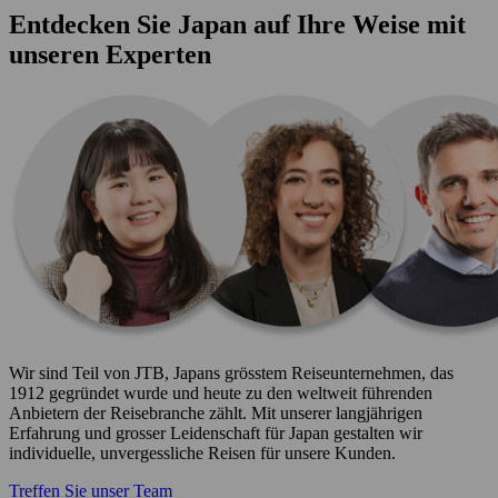
Entdecken Sie Japan auf Ihre Weise mit
unseren Experten
Wir sind Teil von JTB, Japans grösstem Reiseunternehmen, das
1912 gegründet wurde und heute zu den weltweit führenden
Anbietern der Reisebranche zählt. Mit unserer langjährigen
Erfahrung und grosser Leidenschaft für Japan gestalten wir
individuelle, unvergessliche Reisen für unsere Kunden.
Treffen Sie unser Team