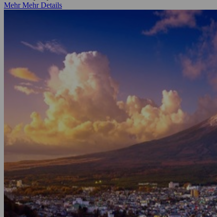
Mehr
Mehr Details