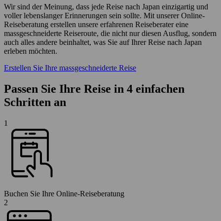
Wir sind der Meinung, dass jede Reise nach Japan einzigartig und
voller lebenslanger Erinnerungen sein sollte. Mit unserer Online-
Reiseberatung erstellen unsere erfahrenen Reiseberater eine
massgeschneiderte Reiseroute, die nicht nur diesen Ausflug, sondern
auch alles andere beinhaltet, was Sie auf Ihrer Reise nach Japan
erleben möchten.
Erstellen Sie Ihre massgeschneiderte Reise
Passen Sie Ihre Reise in 4 einfachen
Schritten an
1
Buchen Sie Ihre Online-Reiseberatung
2