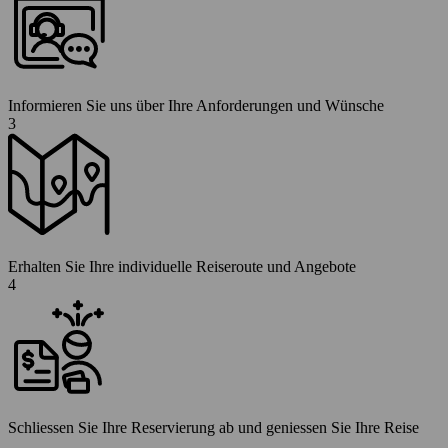
Informieren Sie uns über Ihre Anforderungen und Wünsche
3
Erhalten Sie Ihre individuelle Reiseroute und Angebote
4
Schliessen Sie Ihre Reservierung ab und geniessen Sie Ihre Reise