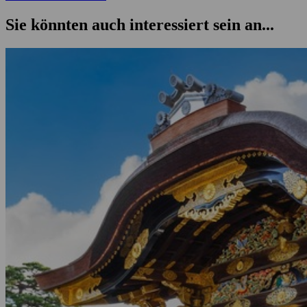
Sie könnten auch interessiert sein an...