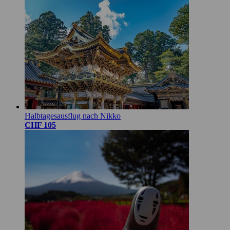
Halbtagesausflug nach Nikko
CHF 105