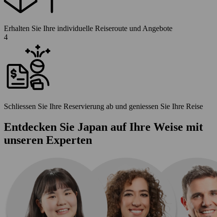
Erhalten Sie Ihre individuelle Reiseroute und Angebote
4
Schliessen Sie Ihre Reservierung ab und geniessen Sie Ihre Reise
Entdecken Sie Japan auf Ihre Weise mit
unseren Experten