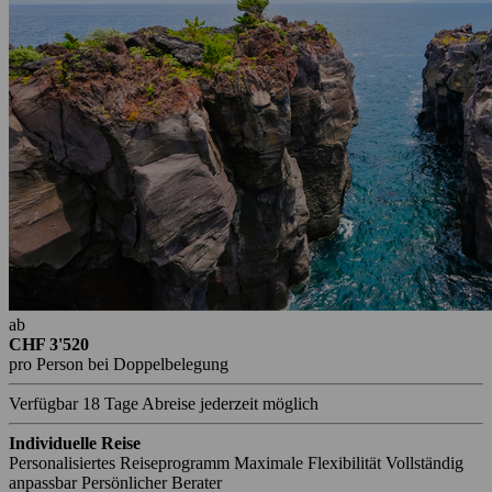
ab
CHF 3'520
pro Person bei Doppelbelegung
Verfügbar
18 Tage
Abreise jederzeit möglich
Individuelle Reise
Personalisiertes Reiseprogramm
Maximale Flexibilität
Vollständig
anpassbar
Persönlicher Berater