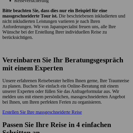
Reiseversicherung
Bitte beachten Sie, dass dies nur ein Beispiel für eine
massgeschneiderte Tour ist.
Die beschriebenen inkludierten und
nicht inkludierten Leistungen variieren je nach Ihren
Anforderungen. Wir von Japanspecialist freuen uns, alle Ihre
Wünsche bei der Erstellung Ihrer individuellen Reise zu
berücksichtigen.
Vereinbaren Sie Ihr Beratungsgespräch
mit einem Experten
Unsere erfahrenen Reiseberater helfen Ihnen gerne, Ihre Traumreise
zu planen. Buchen Sie einfach ein Online-Beratung mit einem
unserer Experten oder füllen Sie das Anfrageformular aus. Wir
melden uns mit einem persönlichen, massgeschneiderten Angebot
bei Ihnen, um Ihren perfekten Ferien zu organisieren.
Erstellen Sie Ihre massgeschneiderte Reise
Passen Sie Ihre Reise in 4 einfachen
Schritten an