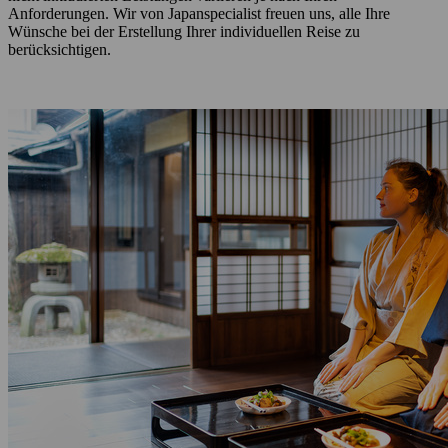
Anforderungen. Wir von Japanspecialist freuen uns, alle Ihre
Wünsche bei der Erstellung Ihrer individuellen Reise zu
berücksichtigen.