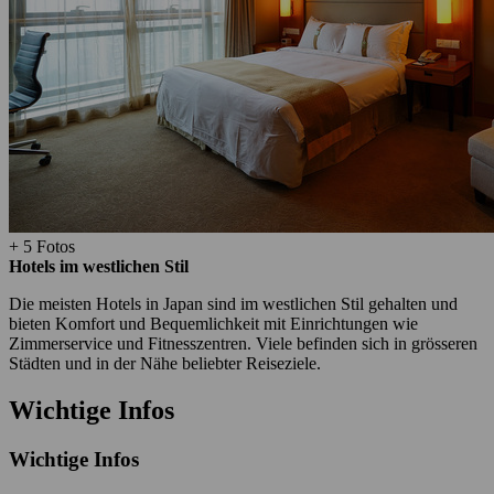
+ 5 Fotos
Hotels im westlichen Stil
Die meisten Hotels in Japan sind im westlichen Stil gehalten und
bieten Komfort und Bequemlichkeit mit Einrichtungen wie
Zimmerservice und Fitnesszentren. Viele befinden sich in grösseren
Städten und in der Nähe beliebter Reiseziele.
Wichtige Infos
Wichtige Infos