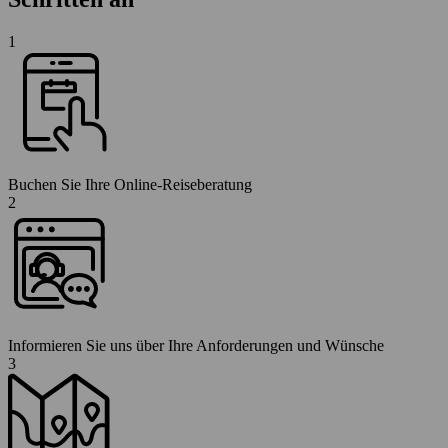
1
Buchen Sie Ihre Online-Reiseberatung
2
Informieren Sie uns über Ihre Anforderungen und Wünsche
3