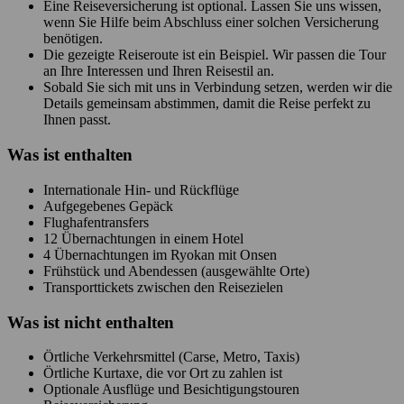
Eine Reiseversicherung ist optional. Lassen Sie uns wissen,
wenn Sie Hilfe beim Abschluss einer solchen Versicherung
benötigen.
Die gezeigte Reiseroute ist ein Beispiel. Wir passen die Tour
an Ihre Interessen und Ihren Reisestil an.
Sobald Sie sich mit uns in Verbindung setzen, werden wir die
Details gemeinsam abstimmen, damit die Reise perfekt zu
Ihnen passt.
Was ist enthalten
Internationale Hin- und Rückflüge
Aufgegebenes Gepäck
Flughafentransfers
12 Übernachtungen in einem Hotel
4 Übernachtungen im Ryokan mit Onsen
Frühstück und Abendessen (ausgewählte Orte)
Transporttickets zwischen den Reisezielen
Was ist
nicht
enthalten
Örtliche Verkehrsmittel (Carse, Metro, Taxis)
Örtliche Kurtaxe, die vor Ort zu zahlen ist
Optionale Ausflüge und Besichtigungstouren