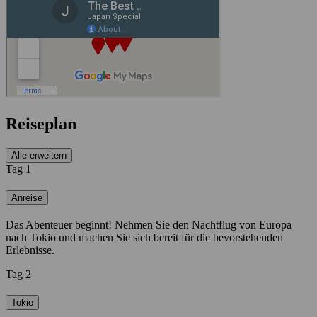
Reiseplan
Alle erweitern
Tag 1
Anreise
Das Abenteuer beginnt! Nehmen Sie den Nachtflug von Europa
nach Tokio und machen Sie sich bereit für die bevorstehenden
Erlebnisse.
Tag 2
Tokio