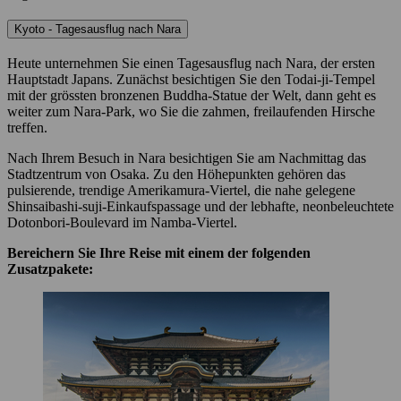
Kyoto - Tagesausflug nach Nara
Heute unternehmen Sie einen Tagesausflug nach Nara, der ersten
Hauptstadt Japans. Zunächst besichtigen Sie den Todai-ji-Tempel
mit der grössten bronzenen Buddha-Statue der Welt, dann geht es
weiter zum Nara-Park, wo Sie die zahmen, freilaufenden Hirsche
treffen.
Nach Ihrem Besuch in Nara besichtigen Sie am Nachmittag das
Stadtzentrum von Osaka. Zu den Höhepunkten gehören das
pulsierende, trendige Amerikamura-Viertel, die nahe gelegene
Shinsaibashi-suji-Einkaufspassage und der lebhafte, neonbeleuchtete
Dotonbori-Boulevard im Namba-Viertel.
Bereichern Sie Ihre Reise mit einem der folgenden
Zusatzpakete: