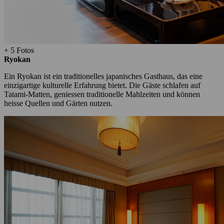
+ 5 Fotos
Ryokan
Ein Ryokan ist ein traditionelles japanisches Gasthaus, das eine
einzigartige kulturelle Erfahrung bietet. Die Gäste schlafen auf
Tatami-Matten, geniessen traditionelle Mahlzeiten und können
heisse Quellen und Gärten nutzen.