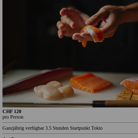
CHF 120
pro Person
Ganzjährig verfügbar
3.5 Stunden
Startpunkt Tokio