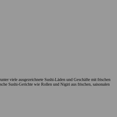
nter viele ausgezeichnete Sushi-Läden und Geschäfte mit frischen
sche Sushi-Gerichte wie Rollen und Nigiri aus frischen, saisonalen