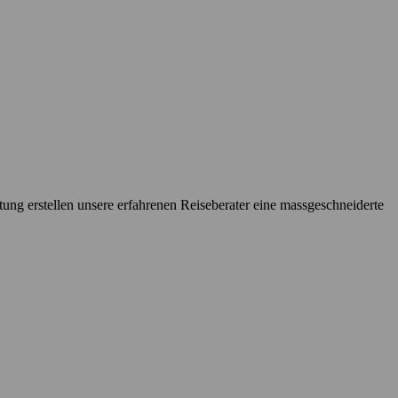
tung erstellen unsere erfahrenen Reiseberater eine massgeschneiderte