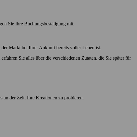
ngen Sie Ihre Buchungsbestätigung mit.
r Markt bei Ihrer Ankunft bereits voller Leben ist.
rfahren Sie alles über die verschiedenen Zutaten, die Sie später für
s an der Zeit, Ihre Kreationen zu probieren.