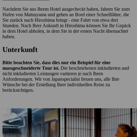
Nachdem Sie aus Ihrem Hotel ausgecheckt haben, fahren Sie zum
Hafen von Matsuyama und gehen an Bord einer Schnellfähre, die
Sie zurück nach Hiroshima bringt - eine Fahrt von etwa drei
Stunden. Nach Ihrer Ankunft in Hiroshima können Sie Ihr Gepäck
in dem Hotel abholen, in dem Sie in der ersten Nacht übernachtet
haben.
Unterkunft
Bitte beachten Sie, dass dies nur ein Beispiel für eine
massgeschneiderte Tour ist.
Die beschriebenen inkludierten und
nicht inkludierten Leistungen variieren je nach Ihren
Anforderungen. Wir von Japanspecialist freuen uns, alle Ihre
Wünsche bei der Erstellung Ihrer individuellen Reise zu
berücksichtigen.