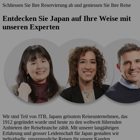
Schliessen Sie Ihre Reservierung ab und geniessen Sie Ihre Reise
Entdecken Sie Japan auf Ihre Weise mit
unseren Experten
Wir sind Teil von JTB, Japans grösstem Reiseunternehmen, das
1912 gegründet wurde und heute zu den weltweit führenden
Anbietern der Reisebranche zählt. Mit unserer langjährigen
Erfahrung und grosser Leidenschaft für Japan gestalten wir
individuelle, unvergessliche Reisen für unsere Kunden.