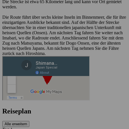
Die Strecke ist etwa 65 Kilometer lang und kann vor Ort gemietet
werden.
Die Route führt über sechs kleine Inseln im Binnenmeer, die für ihre
einzigartigen Ausblicke bekannt sind. Auf der Hälfte der Strecke
übernachten Sie in einer traditionellen japanischen Unterkunft mit
heissen Quellen (Onsen). Am nächsten Tag fahren Sie weiter nach
Imabari, wo die Radroute endet. Anschliessend fahren Sie mit dem
Zug nach Matsuyama, bekannt für Dogo Onsen, eine der ältesten
heissen Quellen Japans. Am nächsten Tag nehmen Sie die Fähre
zurück nach Hiroshima.
Reiseplan
Alle erweitern