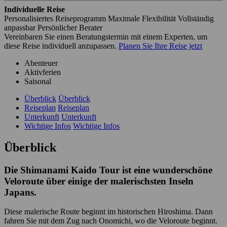
Individuelle Reise
Personalisiertes Reiseprogramm
Maximale Flexibilität
Vollständig
anpassbar
Persönlicher Berater
Vereinbaren Sie einen Beratungstermin mit einem Experten, um
diese Reise individuell anzupassen.
Planen Sie Ihre Reise jetzt
Abenteuer
Aktivferien
Saisonal
Überblick
Überblick
Reiseplan
Reiseplan
Unterkunft
Unterkunft
Wichtige Infos
Wichtige Infos
Überblick
Die Shimanami Kaido Tour ist eine wunderschöne
Veloroute über einige der malerischsten Inseln
Japans.
Diese malerische Route beginnt im historischen Hiroshima. Dann
fahren Sie mit dem Zug nach Onomichi, wo die Veloroute beginnt.