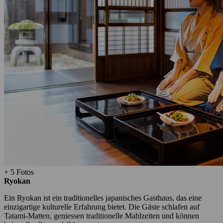
+ 5 Fotos
Ryokan
Ein Ryokan ist ein traditionelles japanisches Gasthaus, das eine
einzigartige kulturelle Erfahrung bietet. Die Gäste schlafen auf
Tatami-Matten, geniessen traditionelle Mahlzeiten und können