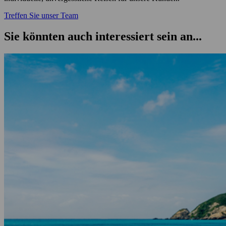
Treffen Sie unser Team
Sie könnten auch interessiert sein an...