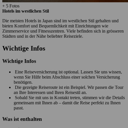
+ 5 Fotos
Hotels im westlichen Stil
Die meisten Hotels in Japan sind im westlichen Stil gehalten und
bieten Komfort und Bequemlichkeit mit Einrichtungen wie
Zimmerservice und Fitnesszentren. Viele befinden sich in grösseren
Städten und in der Nähe beliebter Reiseziele.
Wichtige Infos
Wichtige Infos
Eine Reiseversicherung ist optional. Lassen Sie uns wissen,
wenn Sie Hilfe beim Abschluss einer solchen Versicherung
benötigen.
Die gezeigte Reiseroute ist ein Beispiel. Wir passen die Tour
an Ihre Interessen und Ihren Reisestil an.
Sobald Sie mit uns in Kontakt treten, stimmen wir die Details
gemeinsam mit Ihnen ab – damit die Reise perfekt zu Ihnen
passt.
Was ist enthalten