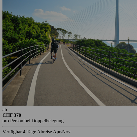
ab
CHF 370
pro Person bei Doppelbelegung
Verfügbar
4 Tage
Abreise Apr-Nov