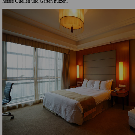
heisse Quellen und Gärten nutzen.