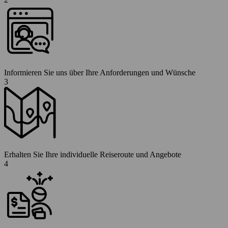
Informieren Sie uns über Ihre Anforderungen und Wünsche
3
Erhalten Sie Ihre individuelle Reiseroute und Angebote
4