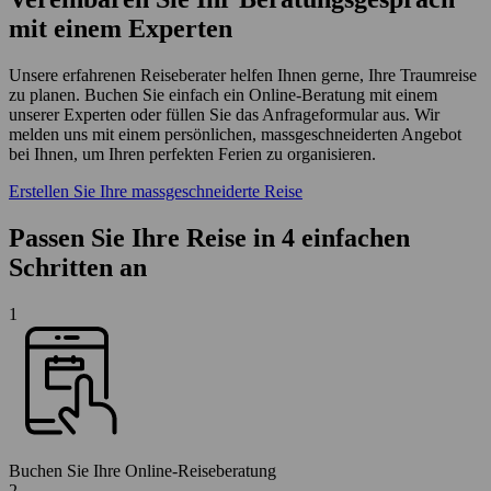
mit einem Experten
Unsere erfahrenen Reiseberater helfen Ihnen gerne, Ihre Traumreise
zu planen. Buchen Sie einfach ein Online-Beratung mit einem
unserer Experten oder füllen Sie das Anfrageformular aus. Wir
melden uns mit einem persönlichen, massgeschneiderten Angebot
bei Ihnen, um Ihren perfekten Ferien zu organisieren.
Erstellen Sie Ihre massgeschneiderte Reise
Passen Sie Ihre Reise in 4 einfachen
Schritten an
1
Buchen Sie Ihre Online-Reiseberatung
2