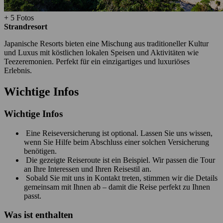
+ 5 Fotos
Strandresort
Japanische Resorts bieten eine Mischung aus traditioneller Kultur
und Luxus mit köstlichen lokalen Speisen und Aktivitäten wie
Teezeremonien. Perfekt für ein einzigartiges und luxuriöses
Erlebnis.
Wichtige Infos
Wichtige Infos
Eine Reiseversicherung ist optional. Lassen Sie uns wissen,
wenn Sie Hilfe beim Abschluss einer solchen Versicherung
benötigen.
Die gezeigte Reiseroute ist ein Beispiel. Wir passen die Tour
an Ihre Interessen und Ihren Reisestil an.
Sobald Sie mit uns in Kontakt treten, stimmen wir die Details
gemeinsam mit Ihnen ab – damit die Reise perfekt zu Ihnen
passt.
Was ist enthalten