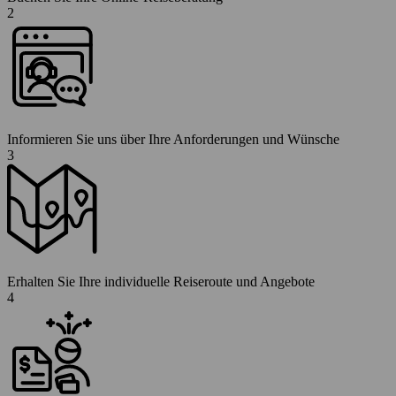
2
Informieren Sie uns über Ihre Anforderungen und Wünsche
3
Erhalten Sie Ihre individuelle Reiseroute und Angebote
4