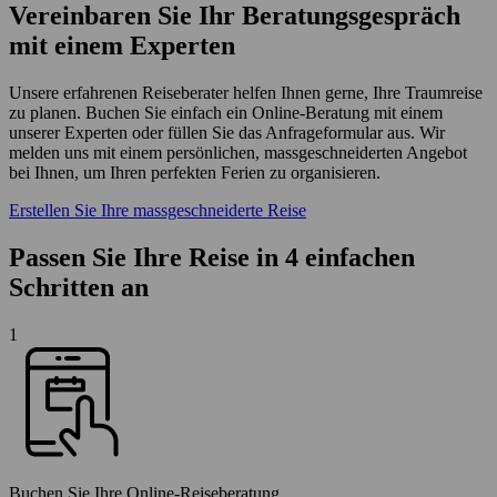
Vereinbaren Sie Ihr Beratungsgespräch
mit einem Experten
Unsere erfahrenen Reiseberater helfen Ihnen gerne, Ihre Traumreise
zu planen. Buchen Sie einfach ein Online-Beratung mit einem
unserer Experten oder füllen Sie das Anfrageformular aus. Wir
melden uns mit einem persönlichen, massgeschneiderten Angebot
bei Ihnen, um Ihren perfekten Ferien zu organisieren.
Erstellen Sie Ihre massgeschneiderte Reise
Passen Sie Ihre Reise in 4 einfachen
Schritten an
1
Buchen Sie Ihre Online-Reiseberatung