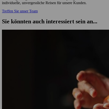
individuelle, unvergessliche Reisen für unsere Kunden.
Treffen Sie unser Team
Sie könnten auch interessiert sein an...