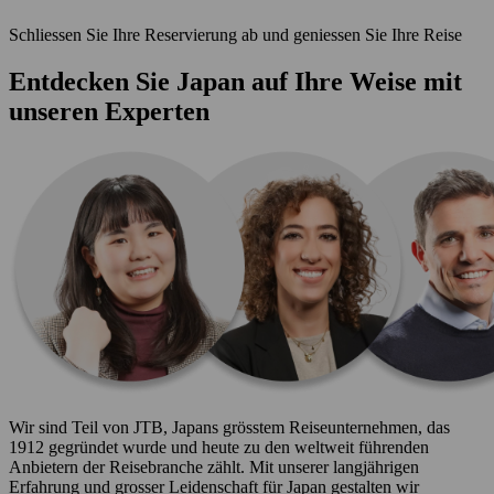
Schliessen Sie Ihre Reservierung ab und geniessen Sie Ihre Reise
Entdecken Sie Japan auf Ihre Weise mit
unseren Experten
Wir sind Teil von JTB, Japans grösstem Reiseunternehmen, das
1912 gegründet wurde und heute zu den weltweit führenden
Anbietern der Reisebranche zählt. Mit unserer langjährigen
Erfahrung und grosser Leidenschaft für Japan gestalten wir