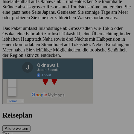
Inselaufenthalt auf Okinawa ab – und entdecken Sie traumhafte
Strände abseits grosser Resorts und Touristenströme und erleben Sie
eine ganz neue Seite Japans. Geniessen Sie sonnige Tage am Meer
oder probieren Sie eine der zahlreichen Wassersportarten aus.
Das Paket umfasst Inlandsflüge ab Grossstädten wie Tokio oder
Osaka, eine Fährfahrt zur Insel Tokashiki, eine Übernachtung in der
lebhaften Hauptstadt Naha sowie drei Nächte mit Halbpension in
einem komfortablen Strandhotel auf Tokashiki. Neben Erholung am
Meer haben Sie vielfältige Möglichkeiten, die tropische Schönheit
der Region aktiv zu entdecken.
Reiseplan
Alle erweitern