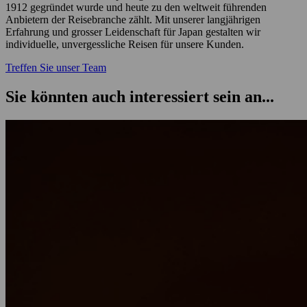
1912 gegründet wurde und heute zu den weltweit führenden
Anbietern der Reisebranche zählt. Mit unserer langjährigen
Erfahrung und grosser Leidenschaft für Japan gestalten wir
individuelle, unvergessliche Reisen für unsere Kunden.
Treffen Sie unser Team
Sie könnten auch interessiert sein an...