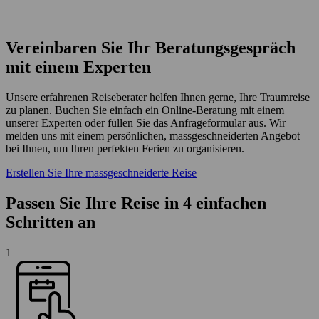
Vereinbaren Sie Ihr Beratungsgespräch
mit einem Experten
Unsere erfahrenen Reiseberater helfen Ihnen gerne, Ihre Traumreise
zu planen. Buchen Sie einfach ein Online-Beratung mit einem
unserer Experten oder füllen Sie das Anfrageformular aus. Wir
melden uns mit einem persönlichen, massgeschneiderten Angebot
bei Ihnen, um Ihren perfekten Ferien zu organisieren.
Erstellen Sie Ihre massgeschneiderte Reise
Passen Sie Ihre Reise in 4 einfachen
Schritten an
1