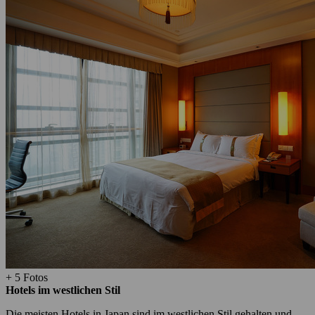
+ 5 Fotos
Hotels im westlichen Stil
Die meisten Hotels in Japan sind im westlichen Stil gehalten und