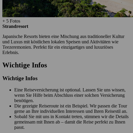
+ 5 Fotos
Strandresort
Japanische Resorts bieten eine Mischung aus traditioneller Kultur
und Luxus mit köstlichen lokalen Speisen und Aktivitäten wie
Teezeremonien. Perfekt für ein einzigartiges und luxuriöses
Erlebnis.
Wichtige Infos
Wichtige Infos
Eine Reiseversicherung ist optional. Lassen Sie uns wissen,
wenn Sie Hilfe beim Abschluss einer solchen Versicherung
benötigen.
Die gezeigte Reiseroute ist ein Beispiel. Wir passen die Tour
gerne an Ihre individuellen Interessen und Ihren Reisestil an.
Sobald Sie mit uns in Kontakt treten, stimmen wir die Details
gemeinsam mit Ihnen ab – damit die Reise perfekt zu Ihnen
passt.