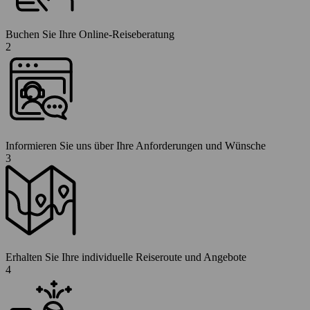
Buchen Sie Ihre Online-Reiseberatung
2
Informieren Sie uns über Ihre Anforderungen und Wünsche
3
Erhalten Sie Ihre individuelle Reiseroute und Angebote
4