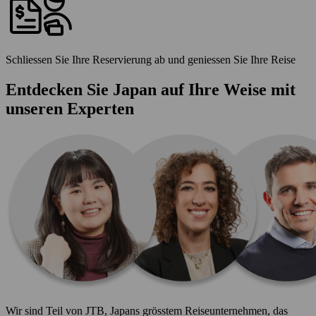
Schliessen Sie Ihre Reservierung ab und geniessen Sie Ihre Reise
Entdecken Sie Japan auf Ihre Weise mit
unseren Experten
Wir sind Teil von JTB, Japans grösstem Reiseunternehmen, das