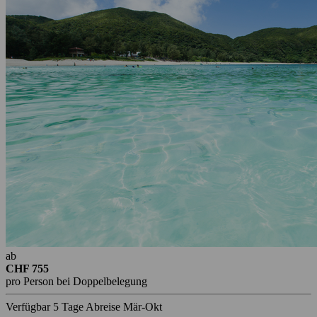
ab
CHF 755
pro Person bei Doppelbelegung
Verfügbar
5 Tage
Abreise Mär-Okt