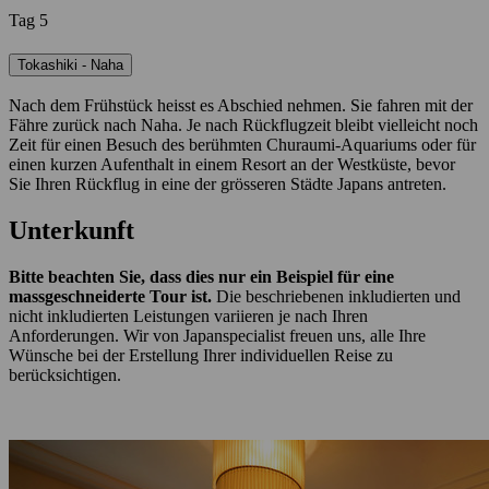
Tag 5
Tokashiki - Naha
Nach dem Frühstück heisst es Abschied nehmen. Sie fahren mit der
Fähre zurück nach Naha. Je nach Rückflugzeit bleibt vielleicht noch
Zeit für einen Besuch des berühmten Churaumi-Aquariums oder für
einen kurzen Aufenthalt in einem Resort an der Westküste, bevor
Sie Ihren Rückflug in eine der grösseren Städte Japans antreten.
Unterkunft
Bitte beachten Sie, dass dies nur ein Beispiel für eine
massgeschneiderte Tour ist.
Die beschriebenen inkludierten und
nicht inkludierten Leistungen variieren je nach Ihren
Anforderungen. Wir von Japanspecialist freuen uns, alle Ihre
Wünsche bei der Erstellung Ihrer individuellen Reise zu
berücksichtigen.