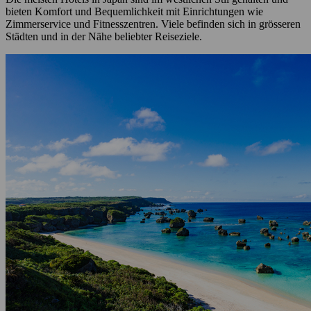
bieten Komfort und Bequemlichkeit mit Einrichtungen wie
Zimmerservice und Fitnesszentren. Viele befinden sich in grösseren
Städten und in der Nähe beliebter Reiseziele.