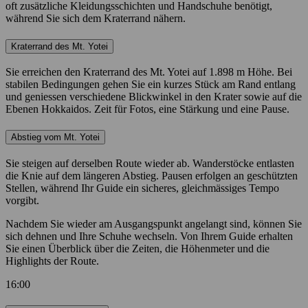
oft zusätzliche Kleidungsschichten und Handschuhe benötigt,
während Sie sich dem Kraterrand nähern.
Kraterrand des Mt. Yotei
Sie erreichen den Kraterrand des Mt. Yotei auf 1.898 m Höhe. Bei
stabilen Bedingungen gehen Sie ein kurzes Stück am Rand entlang
und geniessen verschiedene Blickwinkel in den Krater sowie auf die
Ebenen Hokkaidos. Zeit für Fotos, eine Stärkung und eine Pause.
Abstieg vom Mt. Yotei
Sie steigen auf derselben Route wieder ab. Wanderstöcke entlasten
die Knie auf dem längeren Abstieg. Pausen erfolgen an geschützten
Stellen, während Ihr Guide ein sicheres, gleichmässiges Tempo
vorgibt.
Nachdem Sie wieder am Ausgangspunkt angelangt sind, können Sie
sich dehnen und Ihre Schuhe wechseln. Von Ihrem Guide erhalten
Sie einen Überblick über die Zeiten, die Höhenmeter und die
Highlights der Route.
16:00