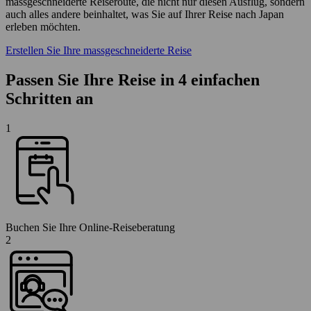
massgeschneiderte Reiseroute, die nicht nur diesen Ausflug, sondern
auch alles andere beinhaltet, was Sie auf Ihrer Reise nach Japan
erleben möchten.
Erstellen Sie Ihre massgeschneiderte Reise
Passen Sie Ihre Reise in 4 einfachen
Schritten an
1
Buchen Sie Ihre Online-Reiseberatung
2