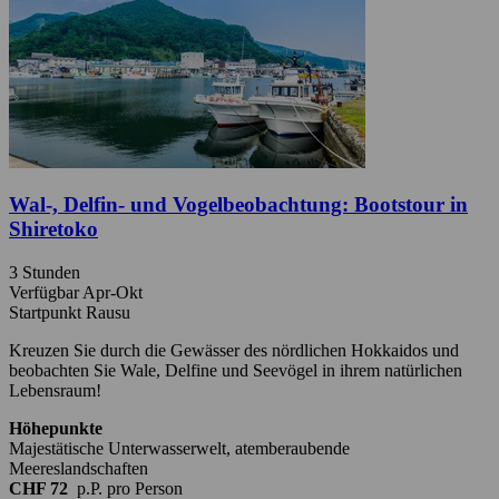
Wal-, Delfin- und Vogelbeobachtung: Bootstour in
Shiretoko
3 Stunden
Verfügbar Apr-Okt
Startpunkt Rausu
Kreuzen Sie durch die Gewässer des nördlichen Hokkaidos und
beobachten Sie Wale, Delfine und Seevögel in ihrem natürlichen
Lebensraum!
Höhepunkte
Majestätische Unterwasserwelt, atemberaubende
Meereslandschaften
CHF 72
p.P.
pro Person