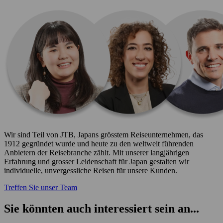
Wir sind Teil von JTB, Japans grösstem Reiseunternehmen, das
1912 gegründet wurde und heute zu den weltweit führenden
Anbietern der Reisebranche zählt. Mit unserer langjährigen
Erfahrung und grosser Leidenschaft für Japan gestalten wir
individuelle, unvergessliche Reisen für unsere Kunden.
Treffen Sie unser Team
Sie könnten auch interessiert sein an...