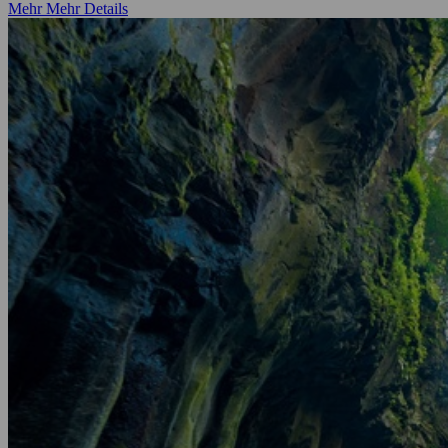
Mehr
Mehr Details