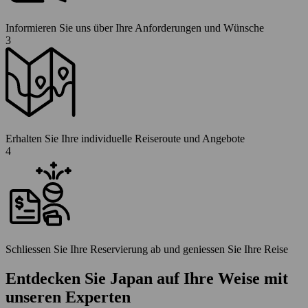
Informieren Sie uns über Ihre Anforderungen und Wünsche
3
Erhalten Sie Ihre individuelle Reiseroute und Angebote
4
Schliessen Sie Ihre Reservierung ab und geniessen Sie Ihre Reise
Entdecken Sie Japan auf Ihre Weise mit
unseren Experten