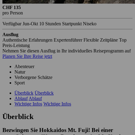
CHF 135
pro Person
Verfügbar Jun-Okt
10 Stunden
Startpunkt Niseko
Ausflug
Authentische Erfahrungen
Expertenführer
Flexible Zeitpläne
Top
Preis-Leistung
Nehmen Sie diesen Ausflug in Ihr individuelles Reiseprogramm auf
Planen Sie Ihre Reise jetzt
Abenteuer
Natur
Verborgene Schätze
Sport
Überblick
Überblick
Ablauf
Ablauf
Wichtige Infos
Wichtige Infos
Überblick
Bezwingen Sie Hokkaidos Mt. Fuji! Bei einer