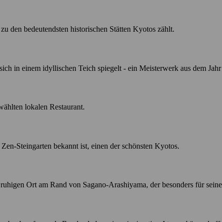
zu den bedeutendsten historischen Stätten Kyotos zählt.
ich in einem idyllischen Teich spiegelt - ein Meisterwerk aus dem Jahr
ewählten lokalen Restaurant.
Zen-Steingarten bekannt ist, einen der schönsten Kyotos.
ruhigen Ort am Rand von Sagano-Arashiyama, der besonders für seine