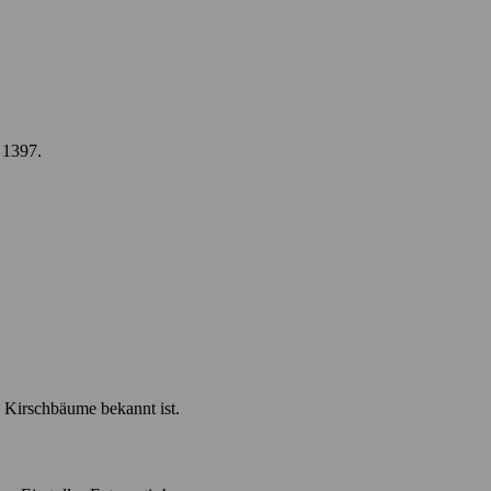
 1397.
 Kirschbäume bekannt ist.