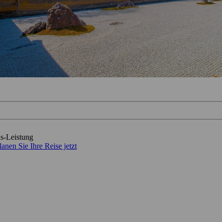
is-Leistung
lanen Sie Ihre Reise jetzt