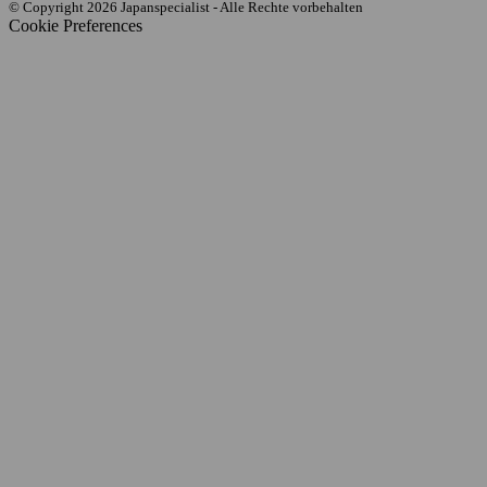
© Copyright 2026 Japanspecialist - Alle Rechte vorbehalten
Cookie Preferences