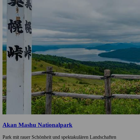
Akan Mashu Nationalpark
Park mit rauer Schönheit und spektakulären Landschaften