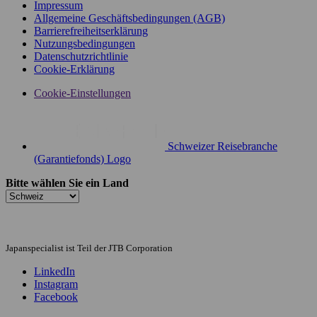
Impressum
Allgemeine Geschäftsbedingungen (AGB)
Barrierefreiheitserklärung
Nutzungsbedingungen
Datenschutzrichtlinie
Cookie-Erklärung
Cookie-Einstellungen
Schweizer Reisebranche
(Garantiefonds) Logo
Bitte wählen Sie ein Land
Japanspecialist ist Teil der JTB Corporation
LinkedIn
Instagram
Facebook