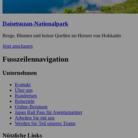
Daisetsuzan-Nationalpark
Berge, Blumen und heisse Quellen im Herzen von Hokkaido
Jetzt anschauen
Fusszeilennavigation
Unternehmen
Kontakt
Über uns
Rundreisen
Reiseziele
Online-Beratung
Japan Rail Pass für Agenturpartner
Arbeiten Sie mit uns
Werden Sie Teil unseres Teams
Nützliche Links