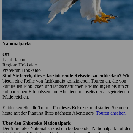
Nationalparks
Ort
Land: Japan
Region: Hokkaido
Präfektur: Hokkaido
Sind Sie bereit, dieses faszinierende Reiseziel zu entdecken?
Wir
bieten eine Reihe von fachkundig konzipierten Touren an, die von
kulturellen Einblicken und landschaftlichen Erkundungen bis hin zu
kulinarischen Erlebnissen und Abenteuern abseits der ausgetretenen
Pfade reichen.
Entdecken Sie alle Touren für dieses Reiseziel und starten Sie noch
heute mit der Planung Ihres nächsten Abenteuers.
Touren ansehen
Über den Shiretoko-Nationalpark
Der Shiretoko-Nationalpark ist ein bedeutender Nationalpark auf der