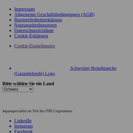
Impressum
Allgemeine Geschäftsbedingungen (AGB)
Barrierefreiheitserklärung
Nutzungsbedingungen
Datenschutzrichtlinie
Cookie-Erklärung
Cookie-Einstellungen
Schweizer Reisebranche
(Garantiefonds) Logo
Bitte wählen Sie ein Land
Japanspecialist ist Teil der JTB Corporation
LinkedIn
Instagram
Facebook