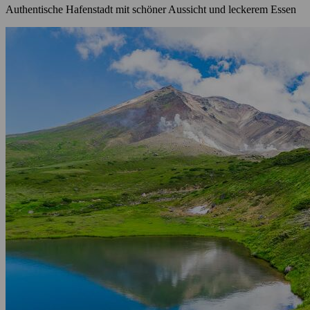
Authentische Hafenstadt mit schöner Aussicht und leckerem Essen