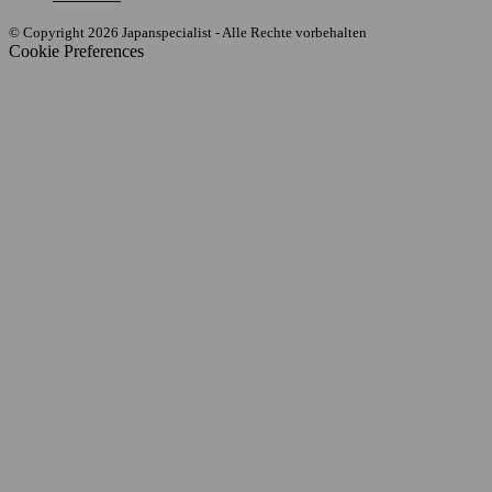
© Copyright 2026 Japanspecialist - Alle Rechte vorbehalten
Cookie Preferences