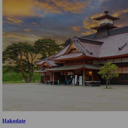
Hakodate