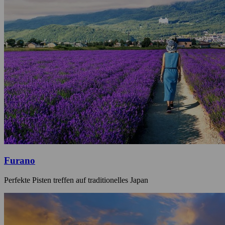
Furano
Perfekte Pisten treffen auf traditionelles Japan