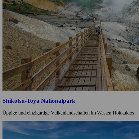
Shikotsu-Toya Nationalpark
Üppige und einzigartige Vulkanlandschaften im Westen Hokkaidos