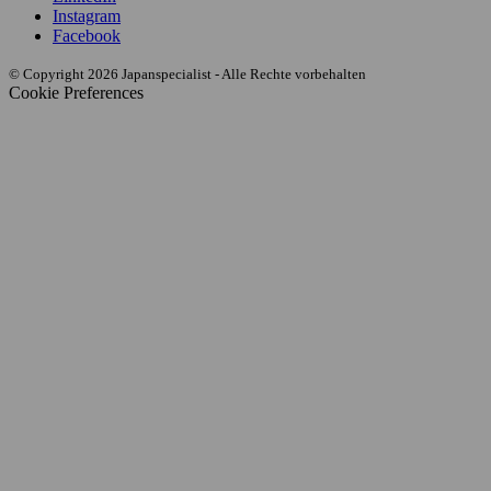
Instagram
Facebook
© Copyright 2026 Japanspecialist - Alle Rechte vorbehalten
Cookie Preferences