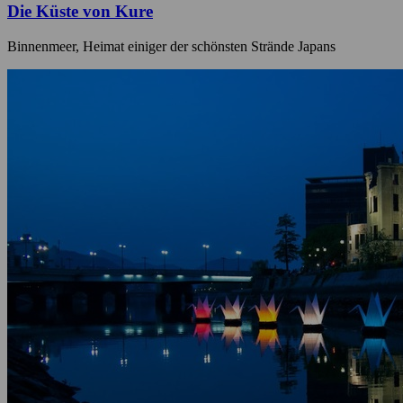
Die Küste von Kure
Binnenmeer, Heimat einiger der schönsten Strände Japans