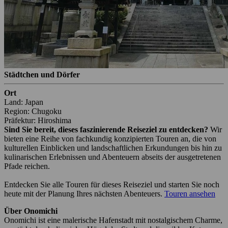
Städtchen und Dörfer
Ort
Land: Japan
Region: Chugoku
Präfektur: Hiroshima
Sind Sie bereit, dieses faszinierende Reiseziel zu entdecken?
Wir
bieten eine Reihe von fachkundig konzipierten Touren an, die von
kulturellen Einblicken und landschaftlichen Erkundungen bis hin zu
kulinarischen Erlebnissen und Abenteuern abseits der ausgetretenen
Pfade reichen.
Entdecken Sie alle Touren für dieses Reiseziel und starten Sie noch
heute mit der Planung Ihres nächsten Abenteuers.
Touren ansehen
Über Onomichi
Onomichi ist eine malerische Hafenstadt mit nostalgischem Charme,