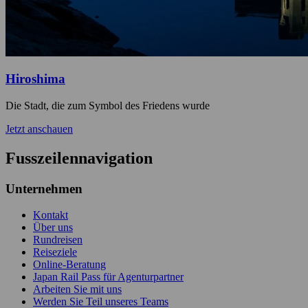
Hiroshima
Die Stadt, die zum Symbol des Friedens wurde
Jetzt anschauen
Fusszeilennavigation
Unternehmen
Kontakt
Über uns
Rundreisen
Reiseziele
Online-Beratung
Japan Rail Pass für Agenturpartner
Arbeiten Sie mit uns
Werden Sie Teil unseres Teams