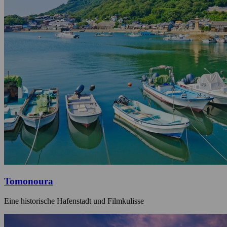
Tomonoura
Eine historische Hafenstadt und Filmkulisse