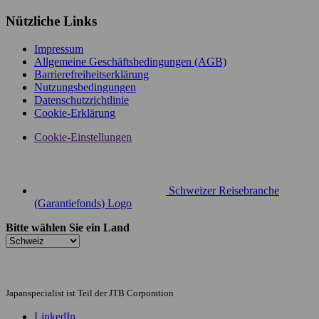
Nützliche Links
Impressum
Allgemeine Geschäftsbedingungen (AGB)
Barrierefreiheitserklärung
Nutzungsbedingungen
Datenschutzrichtlinie
Cookie-Erklärung
Cookie-Einstellungen
Schweizer Reisebranche
(Garantiefonds) Logo
Bitte wählen Sie ein Land
Japanspecialist ist Teil der JTB Corporation
LinkedIn