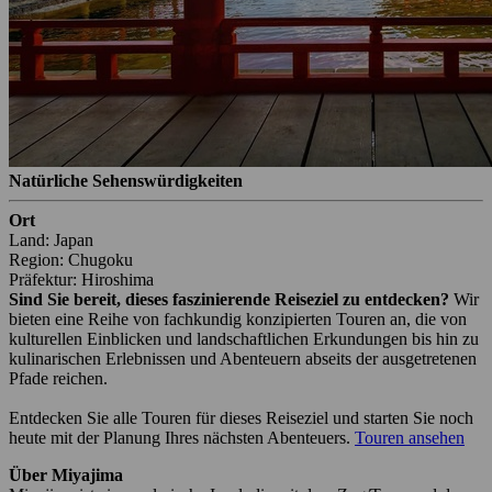
Natürliche Sehenswürdigkeiten
Ort
Land: Japan
Region: Chugoku
Präfektur: Hiroshima
Sind Sie bereit, dieses faszinierende Reiseziel zu entdecken?
Wir
bieten eine Reihe von fachkundig konzipierten Touren an, die von
kulturellen Einblicken und landschaftlichen Erkundungen bis hin zu
kulinarischen Erlebnissen und Abenteuern abseits der ausgetretenen
Pfade reichen.
Entdecken Sie alle Touren für dieses Reiseziel und starten Sie noch
heute mit der Planung Ihres nächsten Abenteuers.
Touren ansehen
Über Miyajima