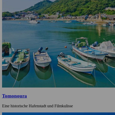
Tomonoura
Eine historische Hafenstadt und Filmkulisse