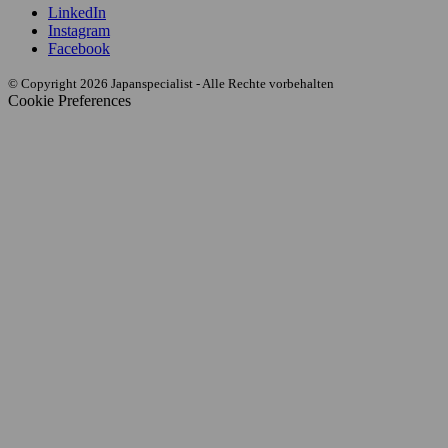
LinkedIn
Instagram
Facebook
© Copyright 2026 Japanspecialist - Alle Rechte vorbehalten
Cookie Preferences