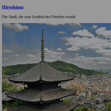
Hiroshima
Die Stadt, die zum Symbol des Friedens wurde