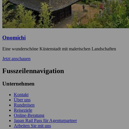
Onomichi
Eine wunderschöne Küstenstadt mit malerischen Landschaften
Jetzt anschauen
Fusszeilennavigation
Unternehmen
Kontakt
Über uns
Rundreisen
Reiseziele
Online-Beratung
Japan Rail Pass für Agenturpartner
Arbeiten Sie mit uns