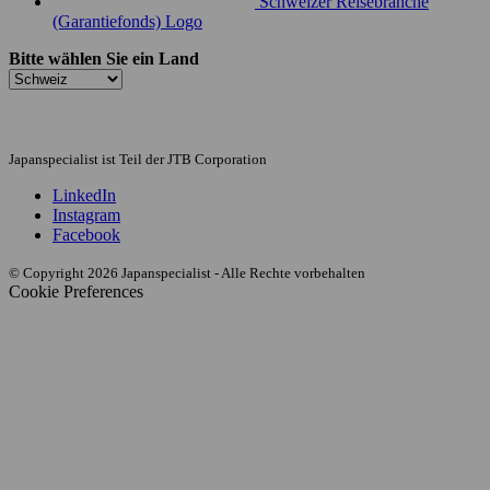
Schweizer Reisebranche
(Garantiefonds) Logo
Bitte wählen Sie ein Land
Japanspecialist ist Teil der JTB Corporation
LinkedIn
Instagram
Facebook
© Copyright 2026 Japanspecialist - Alle Rechte vorbehalten
Cookie Preferences