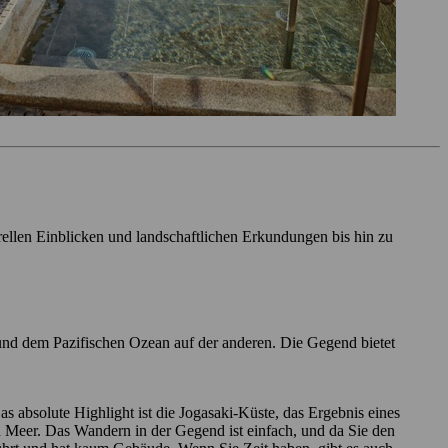
rellen Einblicken und landschaftlichen Erkundungen bis hin zu
 und dem Pazifischen Ozean auf der anderen. Die Gegend bietet
 absolute Highlight ist die Jogasaki-Küste, das Ergebnis eines
n Meer. Das Wandern in der Gegend ist einfach, und da Sie den