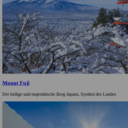
Mount Fuji
Der heilige und majestätische Berg Japans, Symbol des Landes