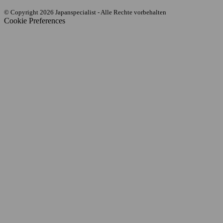
© Copyright 2026 Japanspecialist - Alle Rechte vorbehalten
Cookie Preferences