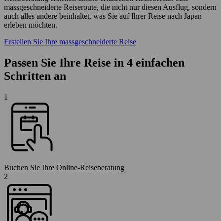
massgeschneiderte Reiseroute, die nicht nur diesen Ausflug, sondern
auch alles andere beinhaltet, was Sie auf Ihrer Reise nach Japan
erleben möchten.
Erstellen Sie Ihre massgeschneiderte Reise
Passen Sie Ihre Reise in 4 einfachen
Schritten an
1
Buchen Sie Ihre Online-Reiseberatung
2