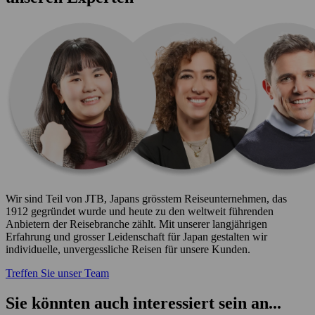
Wir sind Teil von JTB, Japans grösstem Reiseunternehmen, das
1912 gegründet wurde und heute zu den weltweit führenden
Anbietern der Reisebranche zählt. Mit unserer langjährigen
Erfahrung und grosser Leidenschaft für Japan gestalten wir
individuelle, unvergessliche Reisen für unsere Kunden.
Treffen Sie unser Team
Sie könnten auch interessiert sein an...