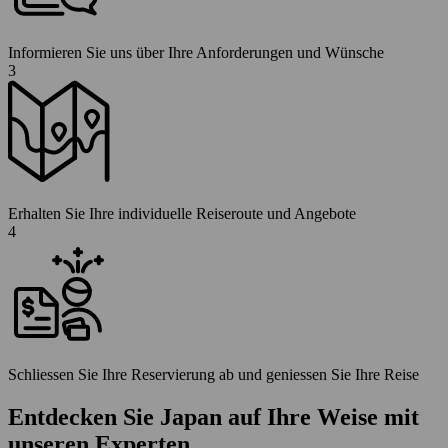
Informieren Sie uns über Ihre Anforderungen und Wünsche
3
Erhalten Sie Ihre individuelle Reiseroute und Angebote
4
Schliessen Sie Ihre Reservierung ab und geniessen Sie Ihre Reise
Entdecken Sie Japan auf Ihre Weise mit
unseren Experten