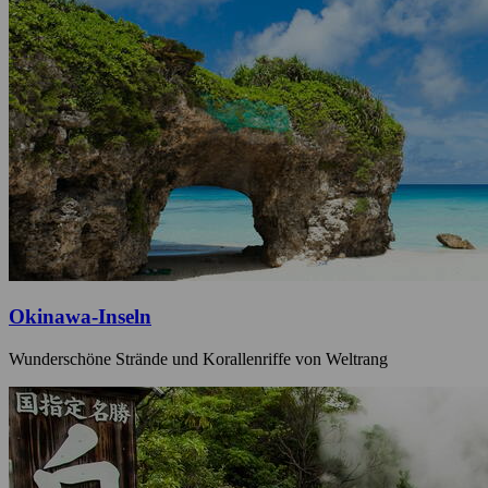
Okinawa-Inseln
Wunderschöne Strände und Korallenriffe von Weltrang