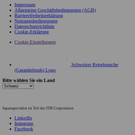
Impressum
Allgemeine Geschäftsbedingungen (AGB)
Barrierefreiheitserklärung
Nutzungsbedingungen
Datenschutzrichtlinie
Cookie-Erklärung
Cookie-Einstellungen
Schweizer Reisebranche
(Garantiefonds) Logo
Bitte wählen Sie ein Land
Japanspecialist ist Teil der JTB Corporation
LinkedIn
Instagram
Facebook