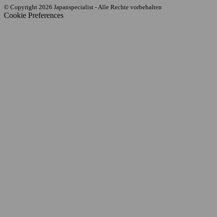
© Copyright 2026 Japanspecialist - Alle Rechte vorbehalten
Cookie Preferences