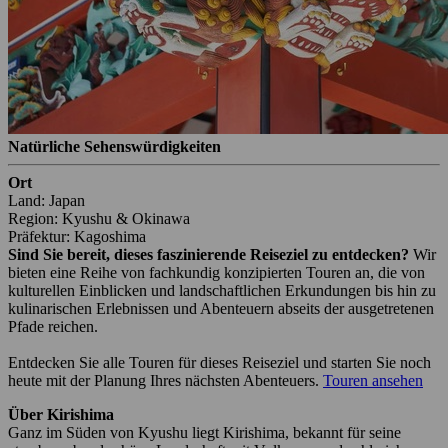
Natürliche Sehenswürdigkeiten
Ort
Land: Japan
Region: Kyushu & Okinawa
Präfektur: Kagoshima
Sind Sie bereit, dieses faszinierende Reiseziel zu entdecken?
Wir
bieten eine Reihe von fachkundig konzipierten Touren an, die von
kulturellen Einblicken und landschaftlichen Erkundungen bis hin zu
kulinarischen Erlebnissen und Abenteuern abseits der ausgetretenen
Pfade reichen.
Entdecken Sie alle Touren für dieses Reiseziel und starten Sie noch
heute mit der Planung Ihres nächsten Abenteuers.
Touren ansehen
Über Kirishima
Ganz im Süden von Kyushu liegt Kirishima, bekannt für seine