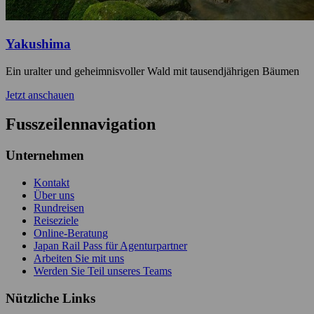
Yakushima
Ein uralter und geheimnisvoller Wald mit tausendjährigen Bäumen
Jetzt anschauen
Fusszeilennavigation
Unternehmen
Kontakt
Über uns
Rundreisen
Reiseziele
Online-Beratung
Japan Rail Pass für Agenturpartner
Arbeiten Sie mit uns
Werden Sie Teil unseres Teams
Nützliche Links