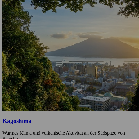
Kagoshima
Warmes Klima und vulkanische Aktivität an der Südspitze von
Kyushu