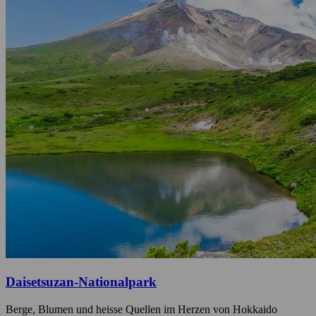
Daisetsuzan-Nationalpark
Berge, Blumen und heisse Quellen im Herzen von Hokkaido