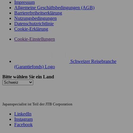
Impressum
Allgemeine Geschäftsbedingungen (AGB)
Barrierefreiheitserklärung
Nutzungsbedingungen
Datenschutzrichtlinie
Cookie-Erklärung
Cookie-Einstellungen
Schweizer Reisebranche
(Garantiefonds) Logo
Bitte wählen Sie ein Land
Japanspecialist ist Teil der JTB Corporation
LinkedIn
Instagram
Facebook