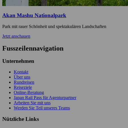
Akan Mashu Nationalpark
Park mit rauer Schönheit und spektakulären Landschaften
Jetzt anschauen
Fusszeilennavigation
Unternehmen
Kontakt
Über uns
Rundreisen
Reiseziele
Online-Beratung
Japan Rail Pass für Agenturpartner
Arbeiten Sie mit uns
Werden Sie Teil unseres Teams
Nützliche Links