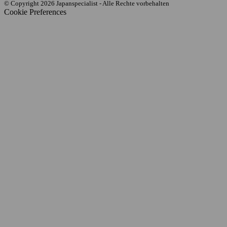
© Copyright 2026 Japanspecialist - Alle Rechte vorbehalten
Cookie Preferences