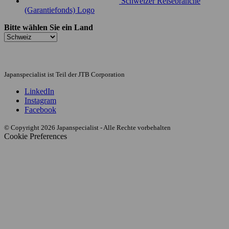
Schweizer Reisebranche
(Garantiefonds) Logo
Bitte wählen Sie ein Land
Japanspecialist ist Teil der JTB Corporation
LinkedIn
Instagram
Facebook
© Copyright 2026 Japanspecialist - Alle Rechte vorbehalten
Cookie Preferences