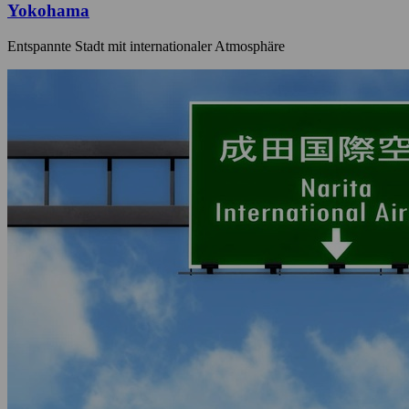
Yokohama
Entspannte Stadt mit internationaler Atmosphäre