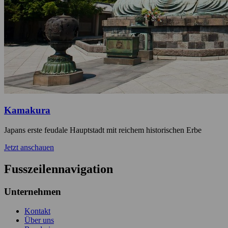
Kamakura
Japans erste feudale Hauptstadt mit reichem historischen Erbe
Jetzt anschauen
Fusszeilennavigation
Unternehmen
Kontakt
Über uns