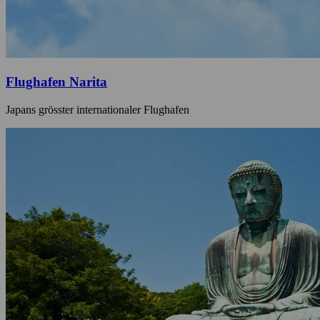
Flughafen Narita
Japans grösster internationaler Flughafen