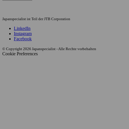
Japanspecialist ist Teil der JTB Corporation
LinkedIn
Instagram
Facebook
© Copyright 2026 Japanspecialist - Alle Rechte vorbehalten
Cookie Preferences