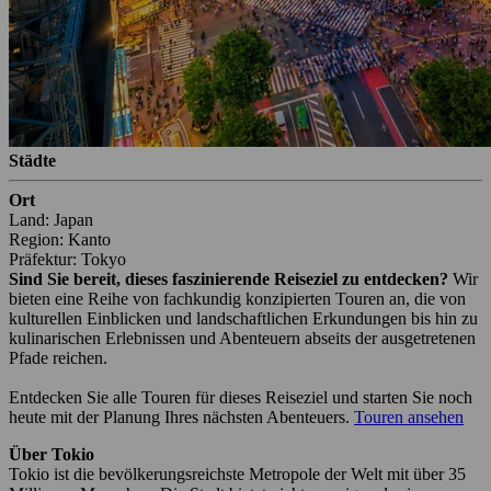
Städte
Ort
Land: Japan
Region: Kanto
Präfektur: Tokyo
Sind Sie bereit, dieses faszinierende Reiseziel zu entdecken?
Wir
bieten eine Reihe von fachkundig konzipierten Touren an, die von
kulturellen Einblicken und landschaftlichen Erkundungen bis hin zu
kulinarischen Erlebnissen und Abenteuern abseits der ausgetretenen
Pfade reichen.
Entdecken Sie alle Touren für dieses Reiseziel und starten Sie noch
heute mit der Planung Ihres nächsten Abenteuers.
Touren ansehen
Über Tokio
Tokio ist die bevölkerungsreichste Metropole der Welt mit über 35