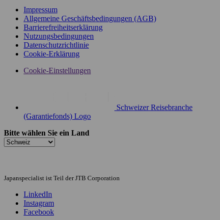
Impressum
Allgemeine Geschäftsbedingungen (AGB)
Barrierefreiheitserklärung
Nutzungsbedingungen
Datenschutzrichtlinie
Cookie-Erklärung
Cookie-Einstellungen
Schweizer Reisebranche
(Garantiefonds) Logo
Bitte wählen Sie ein Land
Japanspecialist ist Teil der JTB Corporation
LinkedIn
Instagram
Facebook