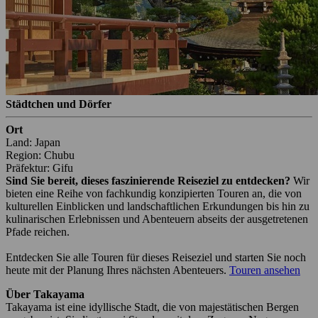
Städtchen und Dörfer
Ort
Land: Japan
Region: Chubu
Präfektur: Gifu
Sind Sie bereit, dieses faszinierende Reiseziel zu entdecken?
Wir
bieten eine Reihe von fachkundig konzipierten Touren an, die von
kulturellen Einblicken und landschaftlichen Erkundungen bis hin zu
kulinarischen Erlebnissen und Abenteuern abseits der ausgetretenen
Pfade reichen.
Entdecken Sie alle Touren für dieses Reiseziel und starten Sie noch
heute mit der Planung Ihres nächsten Abenteuers.
Touren ansehen
Über Takayama
Takayama ist eine idyllische Stadt, die von majestätischen Bergen