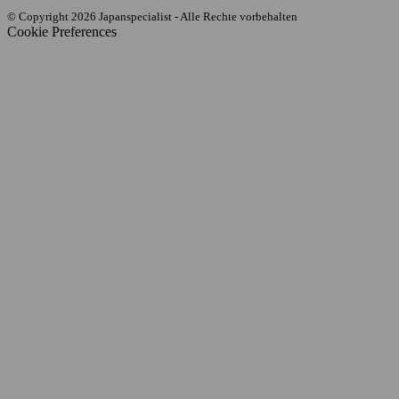
© Copyright 2026 Japanspecialist - Alle Rechte vorbehalten
Cookie Preferences