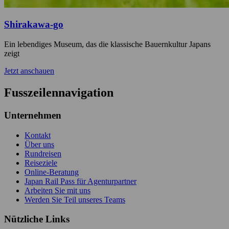
Shirakawa-go
Ein lebendiges Museum, das die klassische Bauernkultur Japans
zeigt
Jetzt anschauen
Fusszeilennavigation
Unternehmen
Kontakt
Über uns
Rundreisen
Reiseziele
Online-Beratung
Japan Rail Pass für Agenturpartner
Arbeiten Sie mit uns
Werden Sie Teil unseres Teams
Nützliche Links