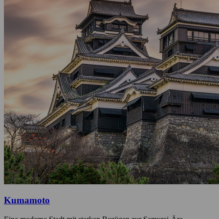
Kumamoto