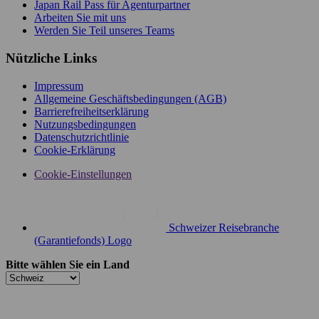
Japan Rail Pass für Agenturpartner
Arbeiten Sie mit uns
Werden Sie Teil unseres Teams
Nützliche Links
Impressum
Allgemeine Geschäftsbedingungen (AGB)
Barrierefreiheitserklärung
Nutzungsbedingungen
Datenschutzrichtlinie
Cookie-Erklärung
Cookie-Einstellungen
Schweizer Reisebranche
(Garantiefonds) Logo
Bitte wählen Sie ein Land