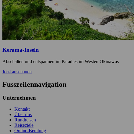
Kerama-Inseln
Abschalten und entspannen im Paradies im Westen Okinawas
Jetzt anschauen
Fusszeilennavigation
Unternehmen
Kontakt
Über uns
Rundreisen
Reiseziele
Online-Beratung