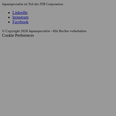
Japanspecialist ist Teil der JTB Corporation
LinkedIn
Instagram
Facebook
© Copyright 2026 Japanspecialist - Alle Rechte vorbehalten
Cookie Preferences