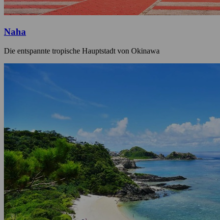
Naha
Die entspannte tropische Hauptstadt von Okinawa