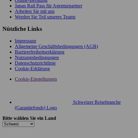
Online-Beratung
Japan Rail Pass für Agenturpartner
Arbeiten Sie mit uns
Werden Sie Teil unseres Teams
Nützliche Links
Impressum
Allgemeine Geschäftsbedingungen (AGB)
Barrierefreiheitserklärung
Nutzungsbedingungen
Datenschutzrichtlinie
Cookie-Erklärung
Cookie-Einstellungen
Schweizer Reisebranche
(Garantiefonds) Logo
Bitte wählen Sie ein Land