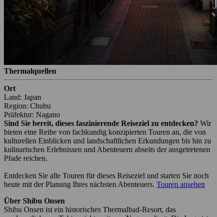
Thermalquellen
Ort
Land: Japan
Region: Chubu
Präfektur: Nagano
Sind Sie bereit, dieses faszinierende Reiseziel zu entdecken?
Wir
bieten eine Reihe von fachkundig konzipierten Touren an, die von
kulturellen Einblicken und landschaftlichen Erkundungen bis hin zu
kulinarischen Erlebnissen und Abenteuern abseits der ausgetretenen
Pfade reichen.
Entdecken Sie alle Touren für dieses Reiseziel und starten Sie noch
heute mit der Planung Ihres nächsten Abenteuers.
Touren ansehen
Über Shibu Onsen
Shibu Onsen ist ein historisches Thermalbad-Resort, das