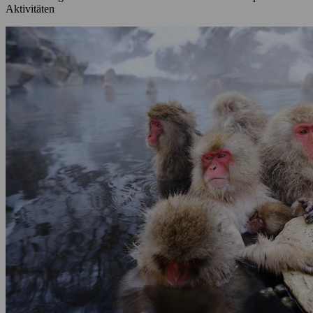
Aktivitäten