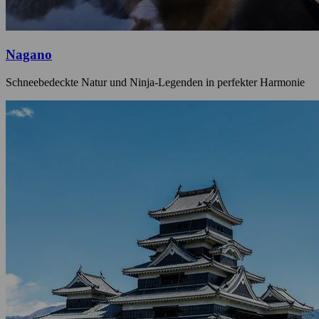
Nagano
Schneebedeckte Natur und Ninja-Legenden in perfekter Harmonie