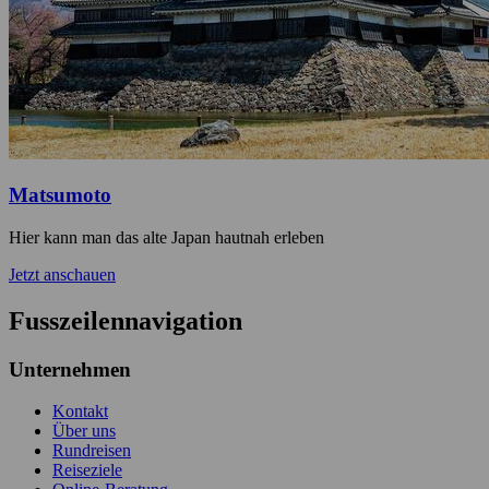
Matsumoto
Hier kann man das alte Japan hautnah erleben
Jetzt anschauen
Fusszeilennavigation
Unternehmen
Kontakt
Über uns
Rundreisen
Reiseziele