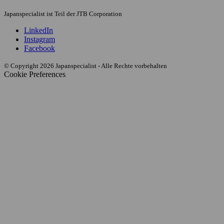
Japanspecialist ist Teil der JTB Corporation
LinkedIn
Instagram
Facebook
© Copyright 2026 Japanspecialist - Alle Rechte vorbehalten
Cookie Preferences