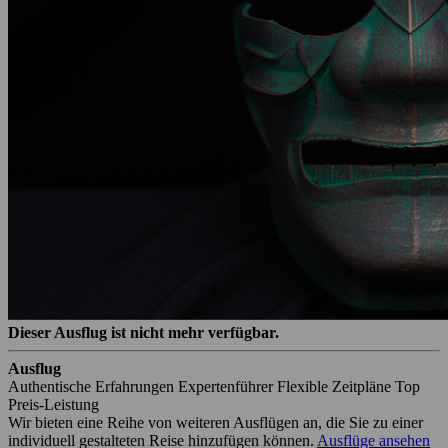
Dieser Ausflug ist nicht mehr verfügbar.
Ausflug
Authentische Erfahrungen
Expertenführer
Flexible Zeitpläne
Top
Preis-Leistung
Wir bieten eine Reihe von weiteren Ausflügen an, die Sie zu einer
individuell gestalteten Reise hinzufügen können.
Ausflüge ansehen