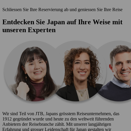
Schliessen Sie Ihre Reservierung ab und geniessen Sie Ihre Reise
Entdecken Sie Japan auf Ihre Weise mit
unseren Experten
Wir sind Teil von JTB, Japans grösstem Reiseunternehmen, das
1912 gegründet wurde und heute zu den weltweit führenden
Anbietern der Reisebranche zählt. Mit unserer langjährigen
Erfahrung und grosser Leidenschaft für Japan gestalten wir