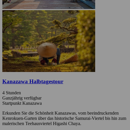
Kanazawa Halbtagestour
4 Stunden
Ganzjährig verfügbar
Startpunkt Kanazawa
Erkunden Sie die Schönheit Kanazawas, vom beeindruckenden
Kenrokuen-Garten über das historische Samurai-Viertel bis hin zum
malerischen Teehausviertel Higashi Chaya.