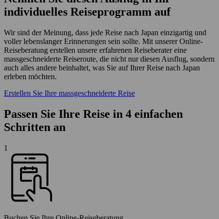
individuelles Reiseprogramm auf
Wir sind der Meinung, dass jede Reise nach Japan einzigartig und
voller lebenslanger Erinnerungen sein sollte. Mit unserer Online-
Reiseberatung erstellen unsere erfahrenen Reiseberater eine
massgeschneiderte Reiseroute, die nicht nur diesen Ausflug, sondern
auch alles andere beinhaltet, was Sie auf Ihrer Reise nach Japan
erleben möchten.
Erstellen Sie Ihre massgeschneiderte Reise
Passen Sie Ihre Reise in 4 einfachen
Schritten an
1
Buchen Sie Ihre Online-Reiseberatung