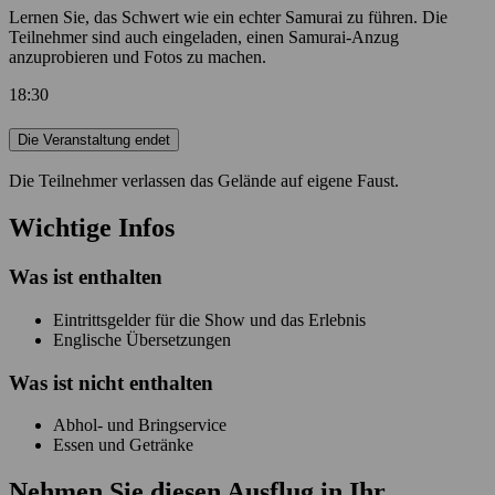
Lernen Sie, das Schwert wie ein echter Samurai zu führen. Die
Teilnehmer sind auch eingeladen, einen Samurai-Anzug
anzuprobieren und Fotos zu machen.
18:30
Die Veranstaltung endet
Die Teilnehmer verlassen das Gelände auf eigene Faust.
Wichtige Infos
Was ist enthalten
Eintrittsgelder für die Show und das Erlebnis
Englische Übersetzungen
Was ist
nicht
enthalten
Abhol- und Bringservice
Essen und Getränke
Nehmen Sie diesen Ausflug in Ihr