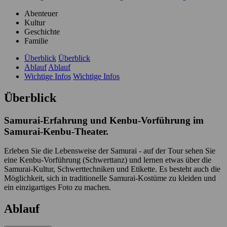
Abenteuer
Kultur
Geschichte
Familie
Überblick
Überblick
Ablauf
Ablauf
Wichtige Infos
Wichtige Infos
Überblick
Samurai-Erfahrung und Kenbu-Vorführung im
Samurai-Kenbu-Theater.
Erleben Sie die Lebensweise der Samurai - auf der Tour sehen Sie
eine Kenbu-Vorführung (Schwerttanz) und lernen etwas über die
Samurai-Kultur, Schwerttechniken und Etikette. Es besteht auch die
Möglichkeit, sich in traditionelle Samurai-Kostüme zu kleiden und
ein einzigartiges Foto zu machen.
Ablauf