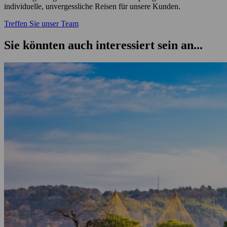
individuelle, unvergessliche Reisen für unsere Kunden.
Treffen Sie unser Team
Sie könnten auch interessiert sein an...