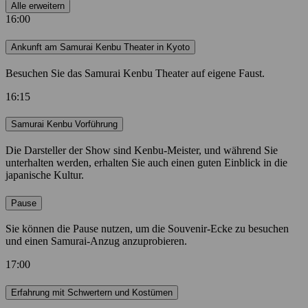
Alle erweitern
16:00
Ankunft am Samurai Kenbu Theater in Kyoto
Besuchen Sie das Samurai Kenbu Theater auf eigene Faust.
16:15
Samurai Kenbu Vorführung
Die Darsteller der Show sind Kenbu-Meister, und während Sie
unterhalten werden, erhalten Sie auch einen guten Einblick in die
japanische Kultur.
Pause
Sie können die Pause nutzen, um die Souvenir-Ecke zu besuchen
und einen Samurai-Anzug anzuprobieren.
17:00
Erfahrung mit Schwertern und Kostümen