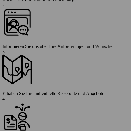
2
Informieren Sie uns über Ihre Anforderungen und Wünsche
3
Erhalten Sie Ihre individuelle Reiseroute und Angebote
4