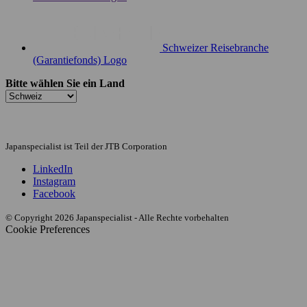
Schweizer Reisebranche
(Garantiefonds) Logo
Bitte wählen Sie ein Land
Japanspecialist ist Teil der JTB Corporation
LinkedIn
Instagram
Facebook
© Copyright 2026 Japanspecialist - Alle Rechte vorbehalten
Cookie Preferences