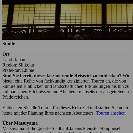
Städte
Ort
Land: Japan
Region: Shikoku
Präfektur: Ehime
Sind Sie bereit, dieses faszinierende Reiseziel zu entdecken?
Wir
bieten eine Reihe von fachkundig konzipierten Touren an, die von
kulturellen Einblicken und landschaftlichen Erkundungen bis hin zu
kulinarischen Erlebnissen und Abenteuern abseits der ausgetretenen
Pfade reichen.
Entdecken Sie alle Touren für dieses Reiseziel und starten Sie noch
heute mit der Planung Ihres nächsten Abenteuers.
Touren ansehen
Über Matsuyama
Matsuyama ist die grösste Stadt auf Japans kleinster Hauptinsel