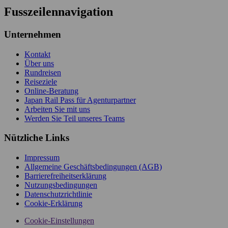
Fusszeilennavigation
Unternehmen
Kontakt
Über uns
Rundreisen
Reiseziele
Online-Beratung
Japan Rail Pass für Agenturpartner
Arbeiten Sie mit uns
Werden Sie Teil unseres Teams
Nützliche Links
Impressum
Allgemeine Geschäftsbedingungen (AGB)
Barrierefreiheitserklärung
Nutzungsbedingungen
Datenschutzrichtlinie
Cookie-Erklärung
Cookie-Einstellungen