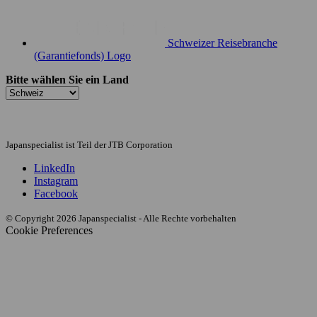
Schweizer Reisebranche
(Garantiefonds) Logo
Bitte wählen Sie ein Land
Japanspecialist ist Teil der JTB Corporation
LinkedIn
Instagram
Facebook
© Copyright 2026 Japanspecialist - Alle Rechte vorbehalten
Cookie Preferences