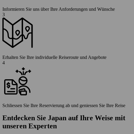
Informieren Sie uns über Ihre Anforderungen und Wünsche
3
Erhalten Sie Ihre individuelle Reiseroute und Angebote
4
Schliessen Sie Ihre Reservierung ab und geniessen Sie Ihre Reise
Entdecken Sie Japan auf Ihre Weise mit
unseren Experten