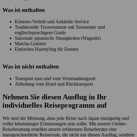
Was ist enthalten
Kimono-Verleih und Ankleide-Service
Traditionelle Teezeremonie mit Teemeister und
englischsprachigem Guide
Saisonale japanische Süssigkeiten (Wagashi)
Matcha-Grüntee
Einfaches Hairstyling für Damen
Was ist
nicht
enthalten
Transport zum und vom Veranstaltungsort
Abholung vom Hotel und Rücktransport
Nehmen Sie diesen Ausflug in Ihr
individuelles Reiseprogramm auf
Wir sind der Meinung, dass jede Reise nach Japan einzigartig und
voller lebenslanger Erinnerungen sein sollte. Mit unserer Online-
Reiseberatung erstellen unsere erfahrenen Reiseberater eine
massgeschneiderte Reiseroute, die nicht nur diesen Ausflug, sondern