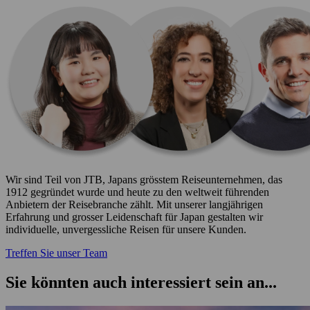
Wir sind Teil von JTB, Japans grösstem Reiseunternehmen, das
1912 gegründet wurde und heute zu den weltweit führenden
Anbietern der Reisebranche zählt. Mit unserer langjährigen
Erfahrung und grosser Leidenschaft für Japan gestalten wir
individuelle, unvergessliche Reisen für unsere Kunden.
Treffen Sie unser Team
Sie könnten auch interessiert sein an...