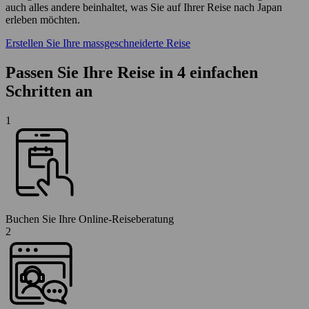
auch alles andere beinhaltet, was Sie auf Ihrer Reise nach Japan
erleben möchten.
Erstellen Sie Ihre massgeschneiderte Reise
Passen Sie Ihre Reise in 4 einfachen
Schritten an
1
Buchen Sie Ihre Online-Reiseberatung
2