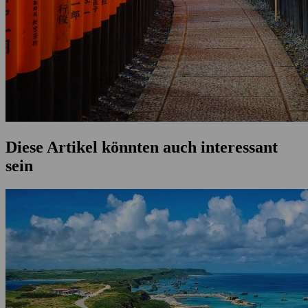
Diese Artikel könnten auch interessant
sein