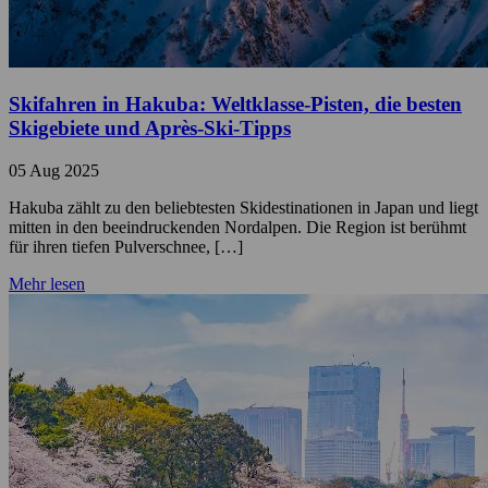
Skifahren in Hakuba: Weltklasse-Pisten, die besten
Skigebiete und Après-Ski-Tipps
05 Aug 2025
Hakuba zählt zu den beliebtesten Skidestinationen in Japan und liegt
mitten in den beeindruckenden Nordalpen. Die Region ist berühmt
für ihren tiefen Pulverschnee, […]
Mehr lesen