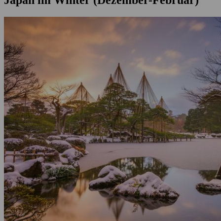
Japan im Winter (Dezember-Februar)