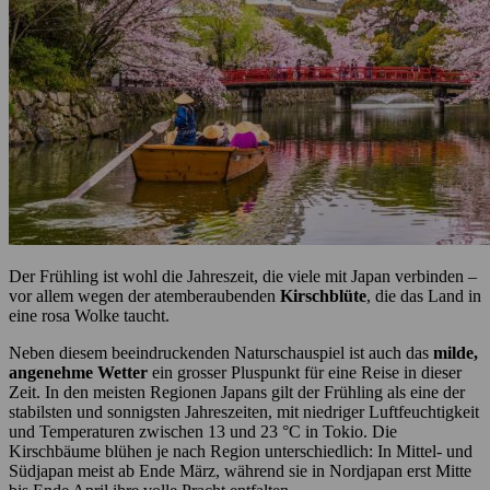
Der Frühling ist wohl die Jahreszeit, die viele mit Japan verbinden –
vor allem wegen der atemberaubenden
Kirschblüte
, die das Land in
eine rosa Wolke taucht.
Neben diesem beeindruckenden Naturschauspiel ist auch das
milde,
angenehme Wetter
ein grosser Pluspunkt für eine Reise in dieser
Zeit. In den meisten Regionen Japans gilt der Frühling als eine der
stabilsten und sonnigsten Jahreszeiten, mit niedriger Luftfeuchtigkeit
und Temperaturen zwischen 13 und 23 °C in Tokio. Die
Kirschbäume blühen je nach Region unterschiedlich: In Mittel- und
Südjapan meist ab Ende März, während sie in Nordjapan erst Mitte