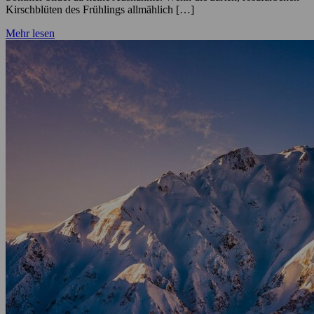
Kirschblüten des Frühlings allmählich […]
Mehr lesen