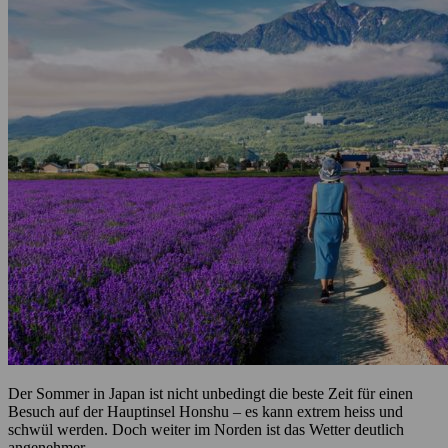
Der Sommer in Japan ist nicht unbedingt die beste Zeit für einen
Besuch auf der Hauptinsel Honshu – es kann extrem heiss und
schwül werden. Doch weiter im Norden ist das Wetter deutlich
angenehmer.