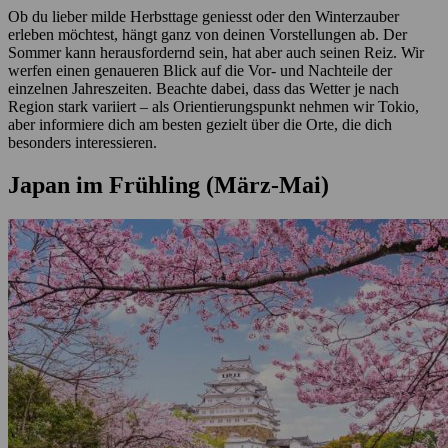
Ob du lieber milde Herbsttage geniesst oder den Winterzauber
erleben möchtest, hängt ganz von deinen Vorstellungen ab. Der
Sommer kann herausfordernd sein, hat aber auch seinen Reiz. Wir
werfen einen genaueren Blick auf die Vor- und Nachteile der
einzelnen Jahreszeiten. Beachte dabei, dass das Wetter je nach
Region stark variiert – als Orientierungspunkt nehmen wir Tokio,
aber informiere dich am besten gezielt über die Orte, die dich
besonders interessieren.
Japan im Frühling (März-Mai)