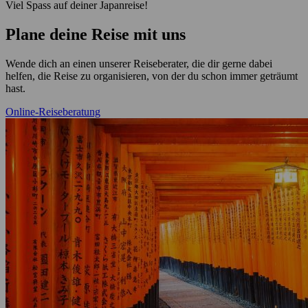
Viel Spass auf deiner Japanreise!
Plane deine Reise mit uns
Wende dich an einen unserer Reiseberater, die dir gerne dabei
helfen, die Reise zu organisieren, von der du schon immer geträumt
hast.
Online-Reiseberatung