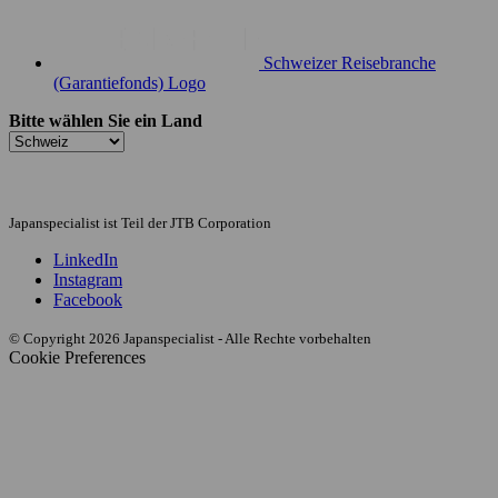
Schweizer Reisebranche
(Garantiefonds) Logo
Bitte wählen Sie ein Land
Japanspecialist ist Teil der JTB Corporation
LinkedIn
Instagram
Facebook
© Copyright 2026 Japanspecialist - Alle Rechte vorbehalten
Cookie Preferences