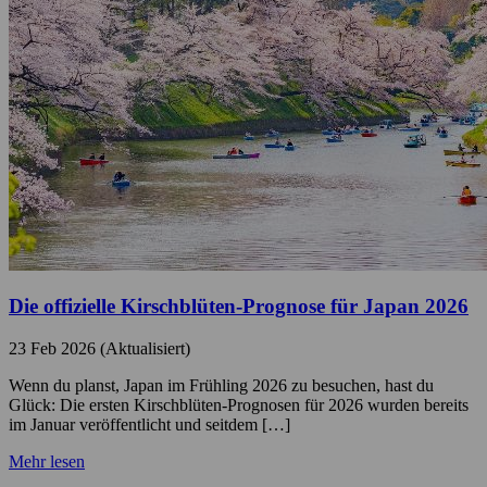
Die offizielle Kirschblüten-Prognose für Japan 2026
23 Feb 2026 (Aktualisiert)
Wenn du planst, Japan im Frühling 2026 zu besuchen, hast du
Glück: Die ersten Kirschblüten-Prognosen für 2026 wurden bereits
im Januar veröffentlicht und seitdem […]
Mehr lesen