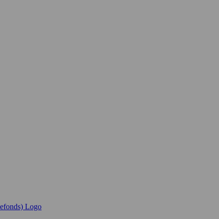
iefonds) Logo