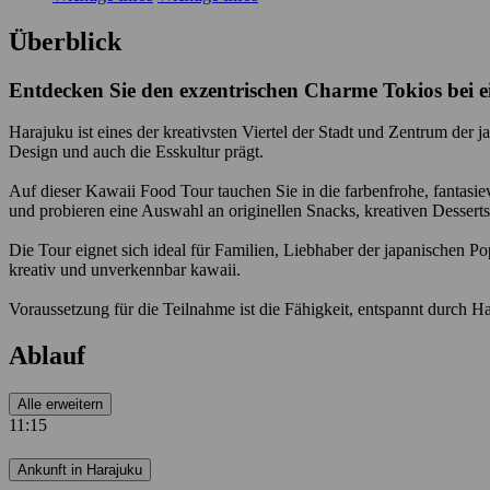
Überblick
Entdecken Sie den exzentrischen Charme Tokios bei 
Harajuku ist eines der kreativsten Viertel der Stadt und Zentrum der j
Design und auch die Esskultur prägt.
Auf dieser Kawaii Food Tour tauchen Sie in die farbenfrohe, fantasi
und probieren eine Auswahl an originellen Snacks, kreativen Desserts
Die Tour eignet sich ideal für Familien, Liebhaber der japanischen Po
kreativ und unverkennbar kawaii.
Voraussetzung für die Teilnahme ist die Fähigkeit, entspannt durch H
Ablauf
Alle erweitern
11:15
Ankunft in Harajuku