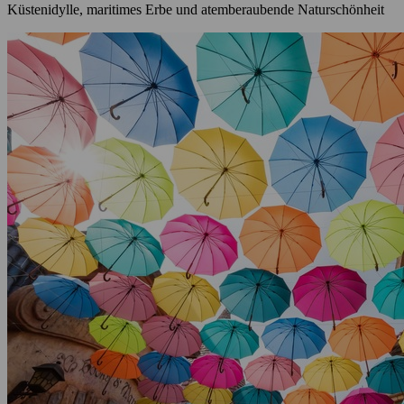
Küstenidylle, maritimes Erbe und atemberaubende Naturschönheit