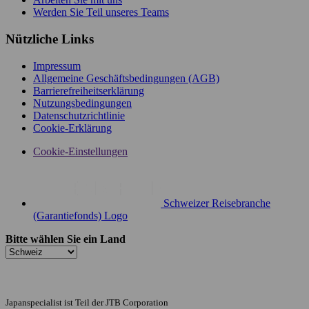
Werden Sie Teil unseres Teams
Nützliche Links
Impressum
Allgemeine Geschäftsbedingungen (AGB)
Barrierefreiheitserklärung
Nutzungsbedingungen
Datenschutzrichtlinie
Cookie-Erklärung
Cookie-Einstellungen
Schweizer Reisebranche
(Garantiefonds) Logo
Bitte wählen Sie ein Land
Japanspecialist ist Teil der JTB Corporation