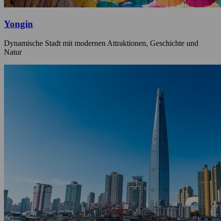
Yongin
Dynamische Stadt mit modernen Attraktionen, Geschichte und
Natur