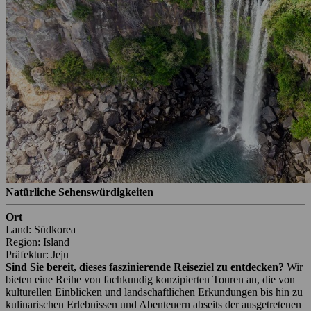
Natürliche Sehenswürdigkeiten
Ort
Land: Südkorea
Region: Island
Präfektur: Jeju
Sind Sie bereit, dieses faszinierende Reiseziel zu entdecken?
Wir
bieten eine Reihe von fachkundig konzipierten Touren an, die von
kulturellen Einblicken und landschaftlichen Erkundungen bis hin zu
kulinarischen Erlebnissen und Abenteuern abseits der ausgetretenen