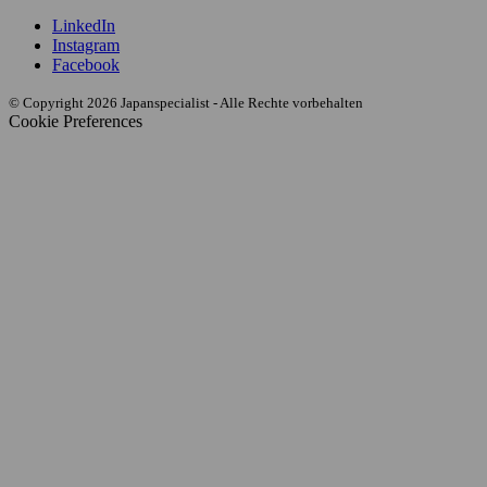
LinkedIn
Instagram
Facebook
© Copyright 2026 Japanspecialist - Alle Rechte vorbehalten
Cookie Preferences