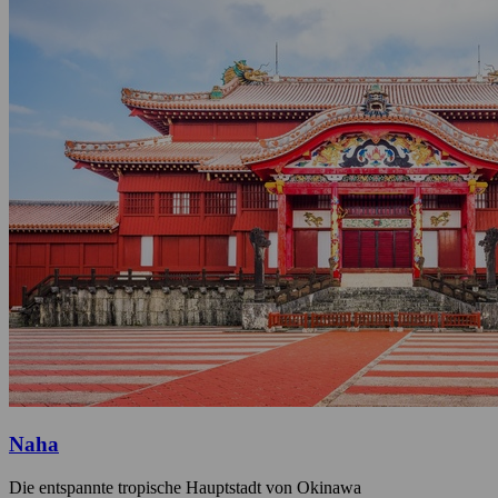
Naha
Die entspannte tropische Hauptstadt von Okinawa