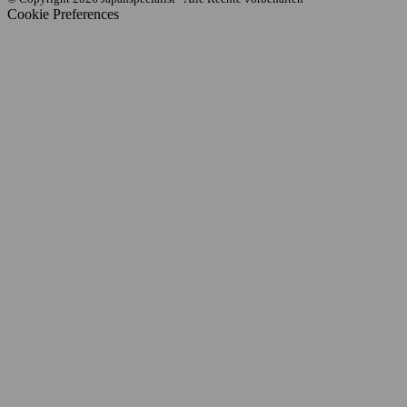
Cookie Preferences