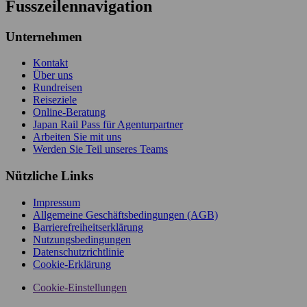
Fusszeilennavigation
Unternehmen
Kontakt
Über uns
Rundreisen
Reiseziele
Online-Beratung
Japan Rail Pass für Agenturpartner
Arbeiten Sie mit uns
Werden Sie Teil unseres Teams
Nützliche Links
Impressum
Allgemeine Geschäftsbedingungen (AGB)
Barrierefreiheitserklärung
Nutzungsbedingungen
Datenschutzrichtlinie
Cookie-Erklärung
Cookie-Einstellungen