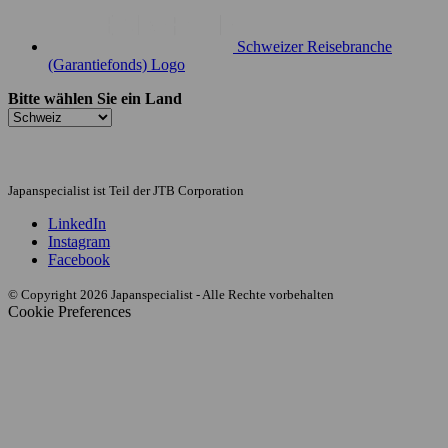
Schweizer Reisebranche
(Garantiefonds) Logo
Bitte wählen Sie ein Land
Japanspecialist ist Teil der JTB Corporation
LinkedIn
Instagram
Facebook
© Copyright 2026 Japanspecialist - Alle Rechte vorbehalten
Cookie Preferences