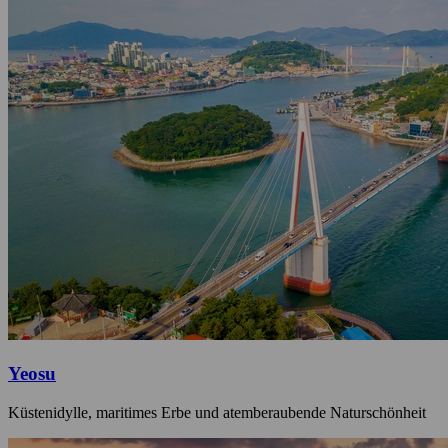
Yeosu
Küstenidylle, maritimes Erbe und atemberaubende Naturschönheit