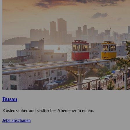
Busan
Küstenzauber und städtisches Abenteuer in einem.
Jetzt anschauen