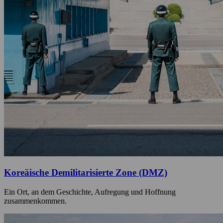
Koreäische Demilitarisierte Zone (DMZ)
Ein Ort, an dem Geschichte, Aufregung und Hoffnung
zusammenkommen.