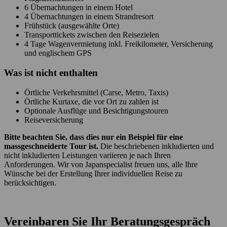
6 Übernachtungen in einem Hotel
4 Übernachtungen in einem Strandresort
Frühstück (ausgewählte Orte)
Transporttickets zwischen den Reisezielen
4 Tage Wagenvermietung inkl. Freikilometer, Versicherung
und englischem GPS
Was ist
nicht
enthalten
Örtliche Verkehrsmittel (Carse, Metro, Taxis)
Örtliche Kurtaxe, die vor Ort zu zahlen ist
Optionale Ausflüge und Besichtigungstouren
Reiseversicherung
Bitte beachten Sie, dass dies nur ein Beispiel für eine
massgeschneiderte Tour ist.
Die beschriebenen inkludierten und
nicht inkludierten Leistungen variieren je nach Ihren
Anforderungen. Wir von Japanspecialist freuen uns, alle Ihre
Wünsche bei der Erstellung Ihrer individuellen Reise zu
berücksichtigen.
Vereinbaren Sie Ihr Beratungsgespräch