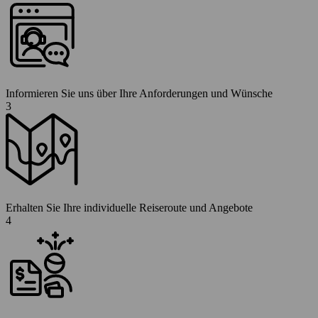
Informieren Sie uns über Ihre Anforderungen und Wünsche
3
Erhalten Sie Ihre individuelle Reiseroute und Angebote
4