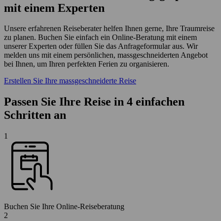
mit einem Experten
Unsere erfahrenen Reiseberater helfen Ihnen gerne, Ihre Traumreise
zu planen. Buchen Sie einfach ein Online-Beratung mit einem
unserer Experten oder füllen Sie das Anfrageformular aus. Wir
melden uns mit einem persönlichen, massgeschneiderten Angebot
bei Ihnen, um Ihren perfekten Ferien zu organisieren.
Erstellen Sie Ihre massgeschneiderte Reise
Passen Sie Ihre Reise in 4 einfachen
Schritten an
1
Buchen Sie Ihre Online-Reiseberatung
2