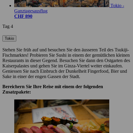
Tokio -
Ganztagesausflug
CHF 890
Tag 4
Tokio
Stehen Sie früh auf und besuchen Sie den äusseren Teil des Tsukiji-
Fischmarktes! Probieren Sie Sushi in einem der gemütlichen kleinen
Restaurants in dieser Gegend. Besuchen Sie dann den Ostgarten des
Kaiserpalastes und gehen Sie im Ginza-Viertel weiter einkaufen.
Geniessen Sie nach Einbruch der Dunkelheit Fingerfood, Bier und
Sake in einer der engen Gassen der Stadt.
Bereichern Sie Ihre Reise mit einem der folgenden
Zusatzpakete: