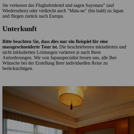
Sie verlassen das Flughafenhotel und sagen Sayonara" (auf
Wiedersehen) oder vielleicht auch "Mata-ne" (bis bald) zu Japan
und fliegen zurück nach Europa.
Unterkunft
Bitte beachten Sie, dass dies nur ein Beispiel für eine
massgeschneiderte Tour ist.
Die beschriebenen inkludierten und
nicht inkludierten Leistungen variieren je nach Ihren
Anforderungen. Wir von Japanspecialist freuen uns, alle Ihre
Wünsche bei der Erstellung Ihrer individuellen Reise zu
berücksichtigen.