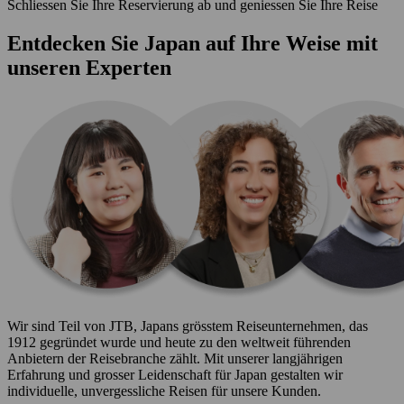
Schliessen Sie Ihre Reservierung ab und geniessen Sie Ihre Reise
Entdecken Sie Japan auf Ihre Weise mit
unseren Experten
Wir sind Teil von JTB, Japans grösstem Reiseunternehmen, das
1912 gegründet wurde und heute zu den weltweit führenden
Anbietern der Reisebranche zählt. Mit unserer langjährigen
Erfahrung und grosser Leidenschaft für Japan gestalten wir
individuelle, unvergessliche Reisen für unsere Kunden.