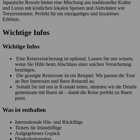
Japanische Resorts bieten eine Mischung aus traditioneller Kultur
und Luxus mit köstlichen lokalen Speisen und Aktivitäten wie
Teezeremonien. Perfekt für ein einzigartiges und luxuriöses
Erlebnis.
Wichtige Infos
Wichtige Infos
Eine Reiseversicherung ist optional. Lassen Sie uns wissen,
wenn Sie Hilfe beim Abschluss einer solchen Versicherung
benötigen.
Die gezeigte Reiseroute ist ein Beispiel. Wir passen die Tour
an Ihre Interessen und Ihren Reisestil an.
Sobald Sie mit uns in Kontakt treten, stimmen wir die Details
gemeinsam mit Ihnen ab – damit die Reise perfekt zu Ihnen
passt.
Was ist enthalten
Internationale Hin- und Rückflüge
Tickets für Inlandsflüge
Aufgegebenes Gepäck
Flughafentransfers