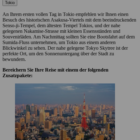
Tokio
An Ihrem ersten vollen Tag in Tokio empfehlen wir Ihnen einen
Besuch des historischen Asakusa-Viertels mit dem beeindruckenden
Senso-ji-Tempel, dem ältesten Tempel Tokios, und der nahe
gelegenen Nakamise-Strasse mit kleinen Essensständen und
Souvenirläden. Am Nachmittag sollten Sie eine Bootsfahrt auf dem
Sumida-Fluss unternehmen, um Tokio aus einem anderen
Blickwinkel zu sehen. Der nahe gelegene Tokyo Skytree ist der
perfekte Ort, um den Sonnenuntergang über der Stadt zu
bewundern.
Bereichern Sie Ihre Reise mit einem der folgenden
Zusatzpakete: