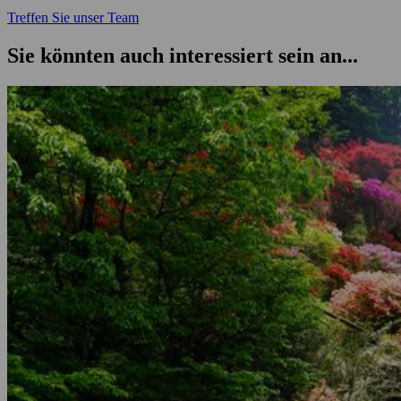
Treffen Sie unser Team
Sie könnten auch interessiert sein an...