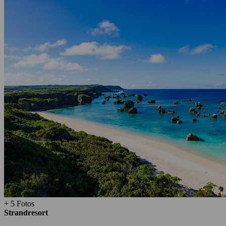
+ 5 Fotos
Strandresort