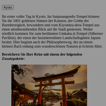
Kyoto
Ihr erster voller Tag in Kyoto. Im Sanjusangendo-Tempel können
Sie die 1001 goldenen Statuen der Kannon, der Göttin der
Barmherzigkeit, bewundern und vom Kiyomizu-dera-Tempel aus
einen atemberaubenden Blick auf die Stadt geniessen. Weiter
nördlich kommen Sie zum berühmten Ginkaku-ji-Tempel (Silberner
Pavillon), der einen der faszinierendsten Landschaftsgärten Japans
besitzt. Hier beginnt auch der Philosophenweg, der an einem
kleinen Bach entlang zum wunderschönen Nanzen-ji-Schrein führt.
Bereichern Sie Ihre Reise mit einem der folgenden
Zusatzpakete: