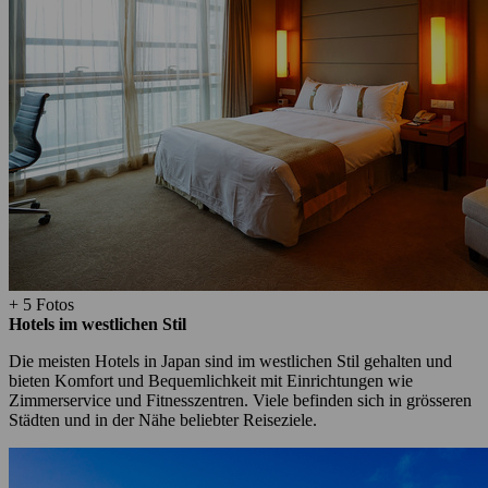
+ 5 Fotos
Hotels im westlichen Stil
Die meisten Hotels in Japan sind im westlichen Stil gehalten und
bieten Komfort und Bequemlichkeit mit Einrichtungen wie
Zimmerservice und Fitnesszentren. Viele befinden sich in grösseren
Städten und in der Nähe beliebter Reiseziele.