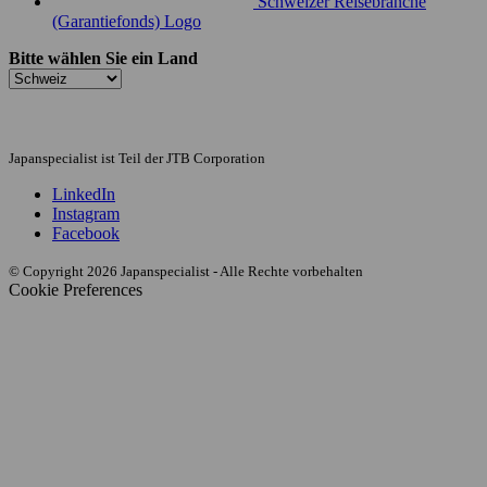
Schweizer Reisebranche
(Garantiefonds) Logo
Bitte wählen Sie ein Land
Japanspecialist ist Teil der JTB Corporation
LinkedIn
Instagram
Facebook
© Copyright 2026 Japanspecialist - Alle Rechte vorbehalten
Cookie Preferences