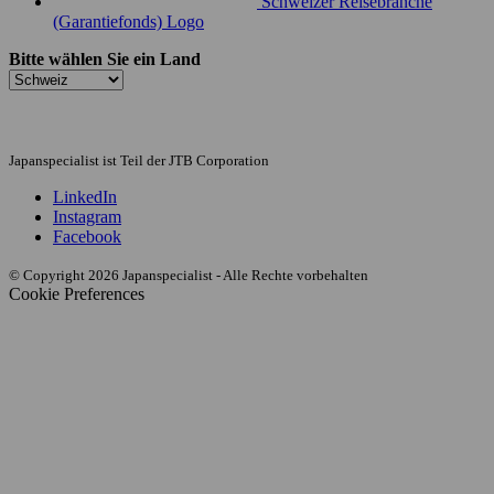
Schweizer Reisebranche
(Garantiefonds) Logo
Bitte wählen Sie ein Land
Japanspecialist ist Teil der JTB Corporation
LinkedIn
Instagram
Facebook
© Copyright 2026 Japanspecialist - Alle Rechte vorbehalten
Cookie Preferences